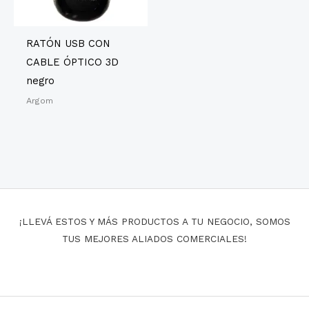
RATÓN USB CON
CABLE ÓPTICO 3D
negro
Argom
¡LLEVÁ ESTOS Y MÁS PRODUCTOS A TU NEGOCIO, SOMOS
TUS MEJORES ALIADOS COMERCIALES!