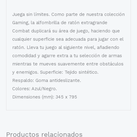
Juega sin límites. Como parte de nuestra colección
Gaming, la alfombrilla de ratón extragrande
Combat duplicará su área de juego, haciendo que
cualquier superficie sea adecuada para jugar con el
ratón. Lleva tu juego al siguiente nivel, añadiendo
comodidad y agarre extra a tu selección de armas
mientras te mueves suavemente entre obstáculos
y enemigos. Superficie: Tejido sintético.
Respaldo: Goma antideslizante.
Colores: Azul/Negro.
Dimensiones (mm): 345 x 795
Productos relacionados