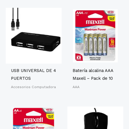
USB UNIVERSAL DE 4
Batería alcalina AAA
PUERTOS
Maxell – Pack de 10
Accesorios Computadora
AAA