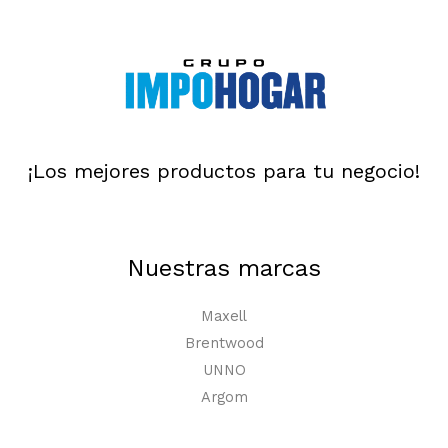
¡Los mejores productos para tu negocio!
Nuestras marcas
Maxell
Brentwood
UNNO
Argom