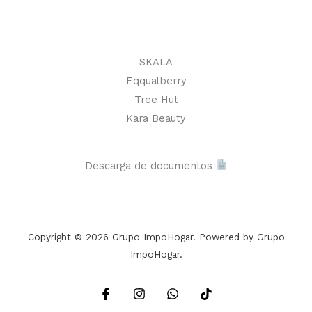
SKALA
Eqqualberry
Tree Hut
Kara Beauty
Descarga de documentos
Copyright © 2026 Grupo ImpoHogar. Powered by Grupo
ImpoHogar.