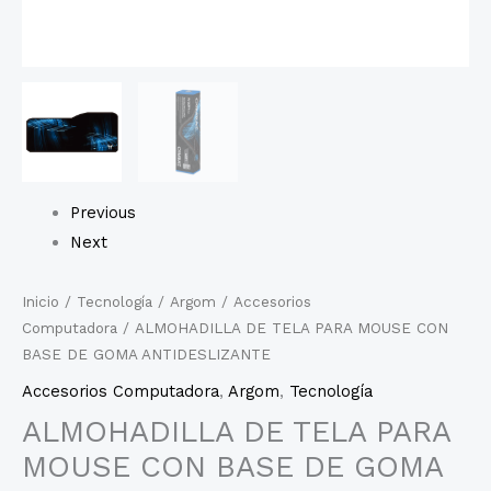
Previous
Next
Inicio
/
Tecnología
/
Argom
/
Accesorios
Computadora
/ ALMOHADILLA DE TELA PARA MOUSE CON
BASE DE GOMA ANTIDESLIZANTE
Accesorios Computadora
,
Argom
,
Tecnología
ALMOHADILLA DE TELA PARA
MOUSE CON BASE DE GOMA