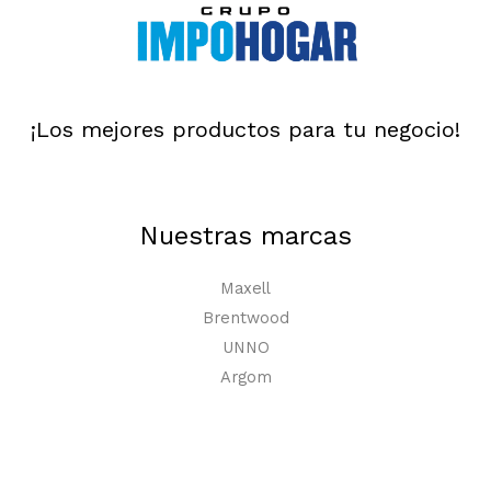
¡Los mejores productos para tu negocio!
Nuestras marcas
Maxell
Brentwood
UNNO
Argom