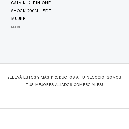
CALVIN KLEIN ONE
SHOCK 200ML EDT
MUJER
Mujer
¡LLEVÁ ESTOS Y MÁS PRODUCTOS A TU NEGOCIO, SOMOS
TUS MEJORES ALIADOS COMERCIALES!