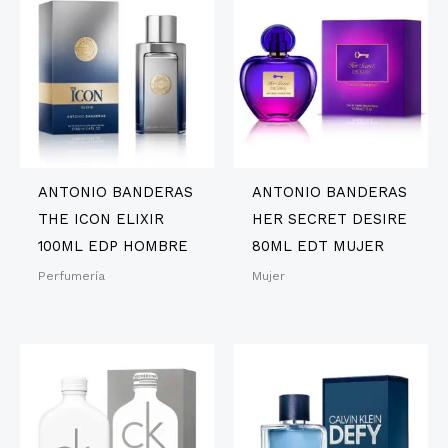
ANTONIO BANDERAS
ANTONIO BANDERAS
THE ICON ELIXIR
HER SECRET DESIRE
100ML EDP HOMBRE
80ML EDT MUJER
Perfumería
Mujer