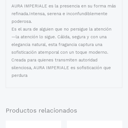
AURA IMPERIALE es la presencia en su forma más
refinada.Intensa, serena e inconfundiblemente
poderosa.
Es el aura de alguien que no persigue la atención
—la atención lo sigue. Cálida, segura y con una
elegancia natural, esta fragancia captura una
sofisticación atemporal con un toque moderno.
Creada para quienes transmiten autoridad
silenciosa, AURA IMPERIALE es sofisticación que
perdura
Productos relacionados