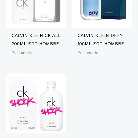
CALVIN KLEIN CK ALL
CALVIN KLEIN DEFY
200ML EDT HOMBRE
100ML EDT HOMBRE
Perfumería
Perfumería