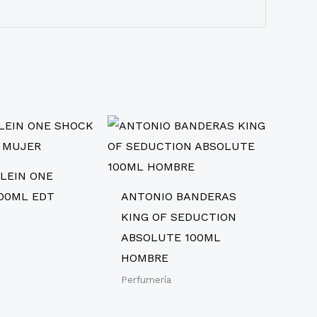
KLEIN ONE
00ML EDT
ANTONIO BANDERAS
KING OF SEDUCTION
ABSOLUTE 100ML
HOMBRE
Perfumería