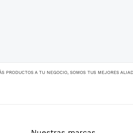
MÁS PRODUCTOS A TU NEGOCIO, SOMOS TUS MEJORES ALIA
Nuestras marcas