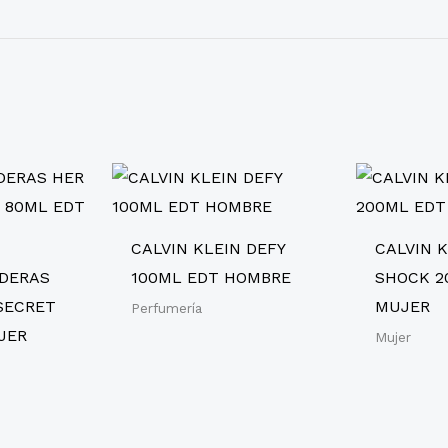
CALVIN KLEIN DEFY
CALVIN 
DERAS
100ML EDT HOMBRE
SHOCK 2
SECRET
MUJER
Perfumería
JER
Mujer