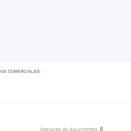
DOS COMERCIALES!
Descarga de documentos
📄