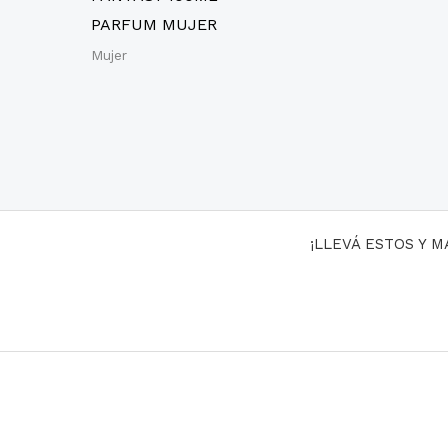
PARFUM MUJER
Mujer
¡LLEVÁ ESTOS Y 