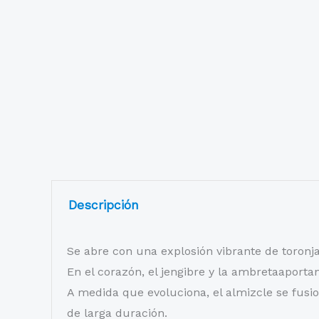
Descripción
Se abre con una explosión vibrante de toronja 
En el corazón, el jengibre y la ambretaaport
A medida que evoluciona, el almizcle se fusi
de larga duración.