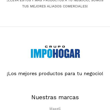
TUS MEJORES ALIADOS COMERCIALES!
¡Los mejores productos para tu negocio!
Nuestras marcas
Maxell