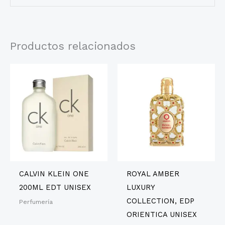
Productos relacionados
CALVIN KLEIN ONE
ROYAL AMBER
200ML EDT UNISEX
LUXURY
COLLECTION, EDP
Perfumería
ORIENTICA UNISEX