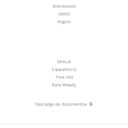
Brentwood
UNNO
Argom
SKALA
Eqqualberry
Tree Hut
Kara Beauty
Descarga de documentos