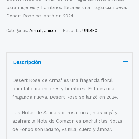
para mujeres y hombres. Esta es una fragancia nueva.
Desert Rose se lanzó en 2024.
Categorías:
Armaf
,
Unisex
Etiqueta:
UNISEX
Descripción
Desert Rose de Armaf es una fragancia floral
oriental para mujeres y hombres. Esta es una
fragancia nueva. Desert Rose se lanzó en 2024.
Las Notas de Salida son rosa turca, maracuyá y
azafrán; la Nota de Corazón es pachulí; las Notas
de Fondo son ládano, vainilla, cuero y ámbar.