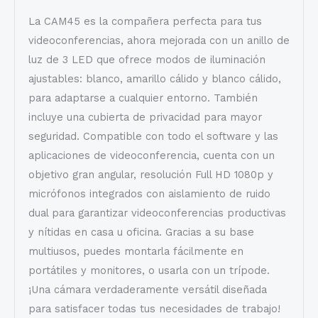
La CAM45 es la compañera perfecta para tus
videoconferencias, ahora mejorada con un anillo de
luz de 3 LED que ofrece modos de iluminación
ajustables: blanco, amarillo cálido y blanco cálido,
para adaptarse a cualquier entorno. También
incluye una cubierta de privacidad para mayor
seguridad. Compatible con todo el software y las
aplicaciones de videoconferencia, cuenta con un
objetivo gran angular, resolución Full HD 1080p y
micrófonos integrados con aislamiento de ruido
dual para garantizar videoconferencias productivas
y nítidas en casa u oficina. Gracias a su base
multiusos, puedes montarla fácilmente en
portátiles y monitores, o usarla con un trípode.
¡Una cámara verdaderamente versátil diseñada
para satisfacer todas tus necesidades de trabajo!