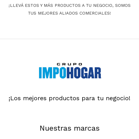
¡LLEVÁ ESTOS Y MÁS PRODUCTOS A TU NEGOCIO, SOMOS
TUS MEJORES ALIADOS COMERCIALES!
¡Los mejores productos para tu negocio!
Nuestras marcas