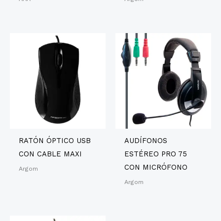
RATÓN ÓPTICO USB
AUDÍFONOS
CON CABLE MAXI
ESTÉREO PRO 75
CON MICRÓFONO
Argom
Argom