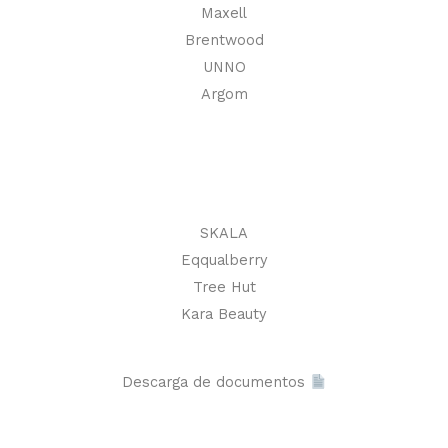
Maxell
Brentwood
UNNO
Argom
SKALA
Eqqualberry
Tree Hut
Kara Beauty
Descarga de documentos