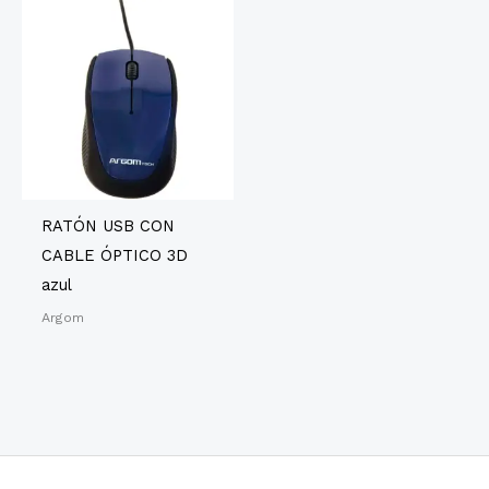
RATÓN USB CON
CABLE ÓPTICO 3D
azul
Argom