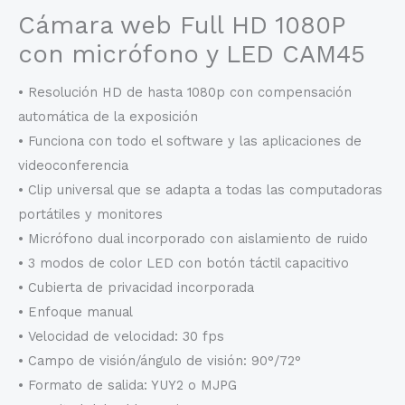
Cámara web Full HD 1080P
con micrófono y LED CAM45
• Resolución HD de hasta 1080p con compensación
automática de la exposición
• Funciona con todo el software y las aplicaciones de
videoconferencia
• Clip universal que se adapta a todas las computadoras
portátiles y monitores
• Micrófono dual incorporado con aislamiento de ruido
• 3 modos de color LED con botón táctil capacitivo
• Cubierta de privacidad incorporada
• Enfoque manual
• Velocidad de velocidad: 30 fps
• Campo de visión/ángulo de visión: 90°/72°
• Formato de salida: YUY2 o MJPG