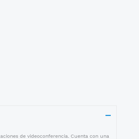
caciones de videoconferencia. Cuenta con una