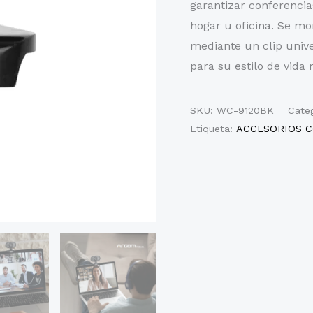
garantizar conferencia
hogar u oficina. Se mo
mediante un clip univ
para su estilo de vida
SKU:
WC-9120BK
Cate
Etiqueta:
ACCESORIOS 