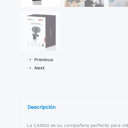
Previous
Next
Descripción
La CAM20 es su compañera perfecta para vide