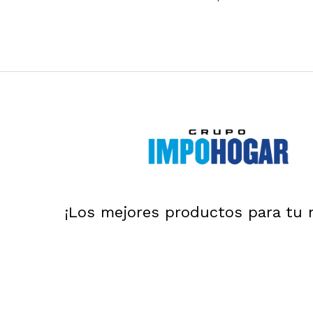
¡Los mejores productos para tu 