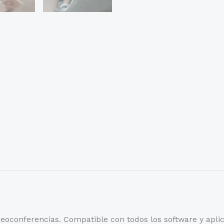
oconferencias. Compatible con todos los software y apli