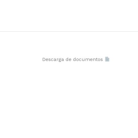
Descarga de documentos