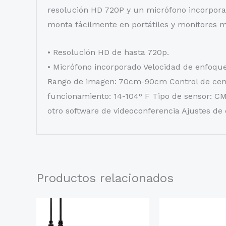
resolución HD 720P y un micrófono incorporad
monta fácilmente en portátiles y monitores m
• Resolución HD de hasta 720p.
• Micrófono incorporado Velocidad de enfoque
Rango de imagen: 70cm-90cm Control de cen
funcionamiento: 14-104° F Tipo de sensor: C
otro software de videoconferencia Ajustes de c
Productos relacionados