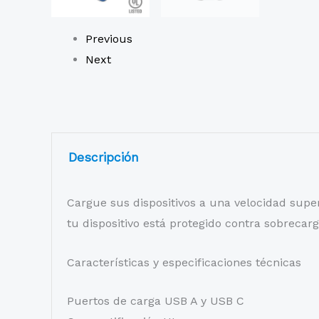
Previous
Next
Descripción
Cargue sus dispositivos a una velocidad super
tu dispositivo está protegido contra sobrecar
Características y especificaciones técnicas
Puertos de carga USB A y USB C