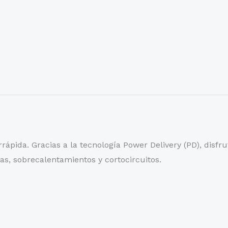
rápida. Gracias a la tecnología Power Delivery (PD), disf
gas, sobrecalentamientos y cortocircuitos.