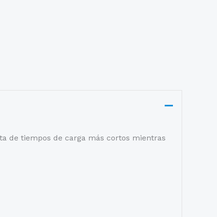
ruta de tiempos de carga más cortos mientras