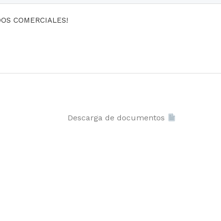
DOS COMERCIALES!
Descarga de documentos