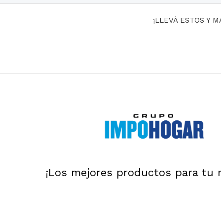
¡LLEVÁ ESTOS Y 
¡Los mejores productos para tu 