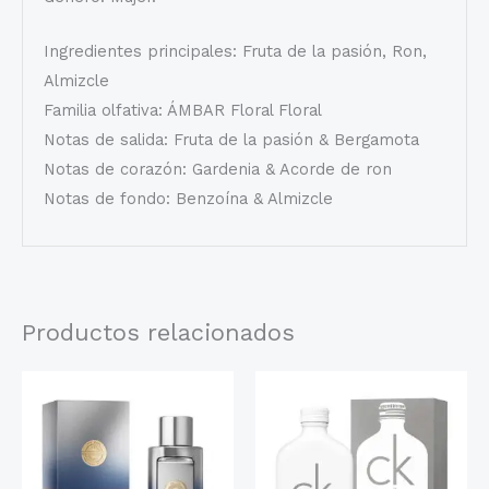
Ingredientes principales: Fruta de la pasión, Ron,
Almizcle
Familia olfativa: ÁMBAR Floral Floral
Notas de salida: Fruta de la pasión & Bergamota
Notas de corazón: Gardenia & Acorde de ron
Notas de fondo: Benzoína & Almizcle
Productos relacionados