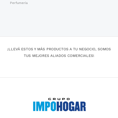
Perfumería
¡LLEVÁ ESTOS Y MÁS PRODUCTOS A TU NEGOCIO, SOMOS
TUS MEJORES ALIADOS COMERCIALES!