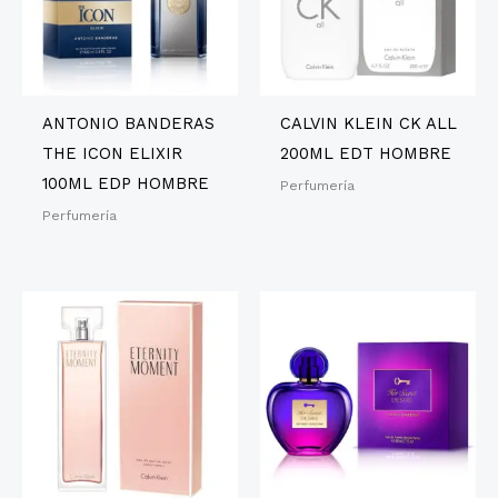
ANTONIO BANDERAS
CALVIN KLEIN CK ALL
THE ICON ELIXIR
200ML EDT HOMBRE
100ML EDP HOMBRE
Perfumería
Perfumería