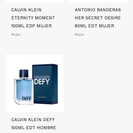
CALVIN KLEIN
ANTONIO BANDERAS
ETERNITY MOMENT
HER SECRET DESIRE
100ML EDP MUJER
80ML EDT MUJER
Mujer
Mujer
CALVIN KLEIN DEFY
100ML EDT HOMBRE