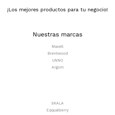
¡Los mejores productos para tu negocio!
Nuestras marcas
Maxell
Brentwood
UNNO
Argom
SKALA
Eqqualberry