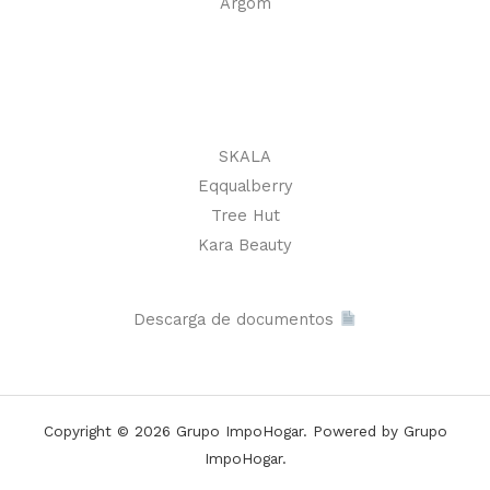
Argom
SKALA
Eqqualberry
Tree Hut
Kara Beauty
Descarga de documentos
Copyright © 2026 Grupo ImpoHogar. Powered by Grupo
ImpoHogar.