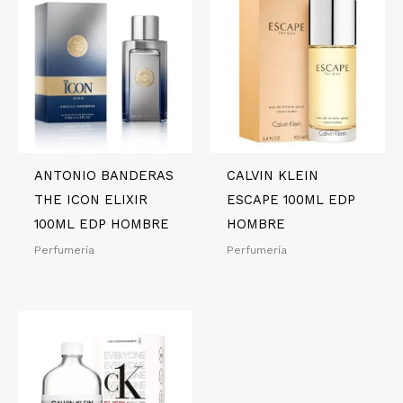
ANTONIO BANDERAS
CALVIN KLEIN
THE ICON ELIXIR
ESCAPE 100ML EDP
100ML EDP HOMBRE
HOMBRE
Perfumería
Perfumería