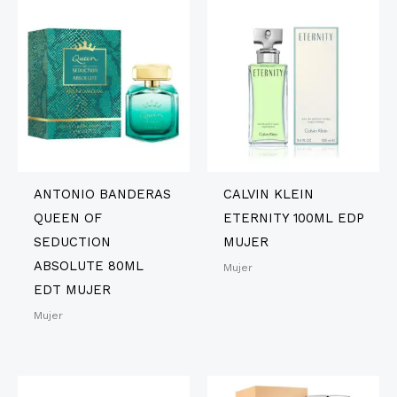
ANTONIO BANDERAS
CALVIN KLEIN
QUEEN OF
ETERNITY 100ML EDP
SEDUCTION
MUJER
ABSOLUTE 80ML
Mujer
EDT MUJER
Mujer