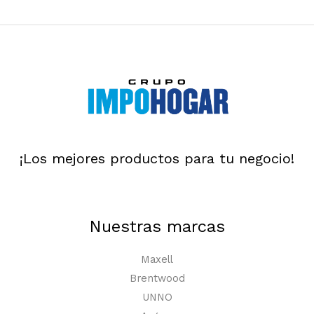
¡Los mejores productos para tu negocio!
Nuestras marcas
Maxell
Brentwood
UNNO