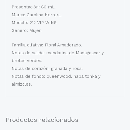
Presentación: 80 mL.
Marca: Carolina Herrera.
Modelo: 212 VIP WINS
Genero: Mujer.
Familia olfativa: Floral Amaderado.
Notas de salida: mandarina de Madagascar y
brotes verdes.
Notas de corazón: granada y rosa.
Notas de fondo: queenwood, haba tonka y
almizcles.
Productos relacionados