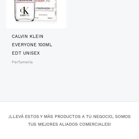
CALVIN KLEIN
EVERYONE 100ML
EDT UNISEX
Perfumería
¡LLEVÁ ESTOS Y MÁS PRODUCTOS A TU NEGOCIO, SOMOS
TUS MEJORES ALIADOS COMERCIALES!