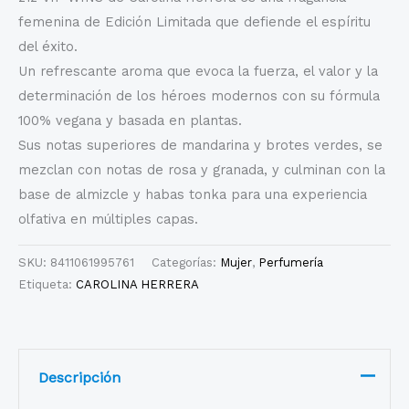
femenina de Edición Limitada que defiende el espíritu
del éxito.
Un refrescante aroma que evoca la fuerza, el valor y la
determinación de los héroes modernos con su fórmula
100% vegana y basada en plantas.
Sus notas superiores de mandarina y brotes verdes, se
mezclan con notas de rosa y granada, y culminan con la
base de almizcle y habas tonka para una experiencia
olfativa en múltiples capas.
SKU:
8411061995761
Categorías:
Mujer
,
Perfumería
Etiqueta:
CAROLINA HERRERA
Descripción