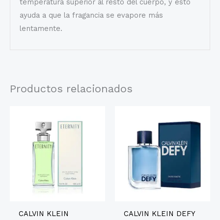
temperatura superior al resto del cuerpo, y esto
ayuda a que la fragancia se evapore más
lentamente.
Productos relacionados
CALVIN KLEIN
CALVIN KLEIN DEFY