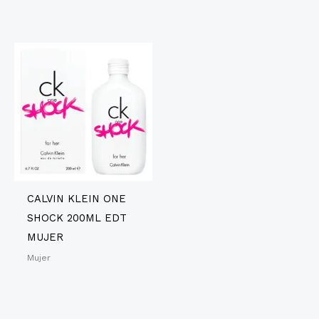
CALVIN KLEIN ONE
SHOCK 200ML EDT
MUJER
Mujer