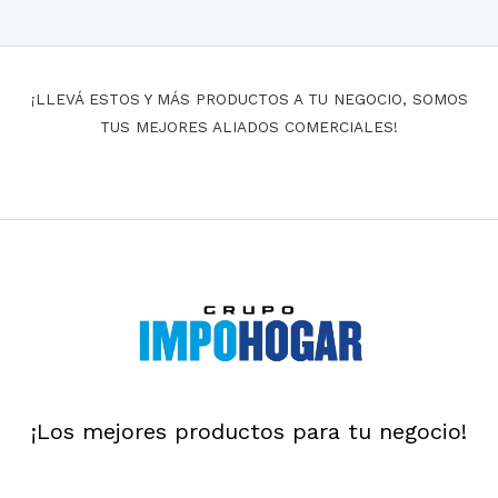
¡LLEVÁ ESTOS Y MÁS PRODUCTOS A TU NEGOCIO, SOMOS
TUS MEJORES ALIADOS COMERCIALES!
¡Los mejores productos para tu negocio!