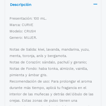
Descripción
Presentación: 100 mL.
Marca: CURVE
Modelo: CRUSH
Genero: MUJER.
Notas de Salida: kiwi, lavanda, mandarina, yuzu,
menta, toronja, anís y bergamota.
Notas de Corazón: sándalo, pachulí y geranio;
Notas de Fondo: haba tonka, almizcle, vainilla,
pimienta y ámbar gris.
Recomendación de uso: Para prolongar el aroma
durante más tiempo, aplicá tu fragancia en el
interior de las muñecas y detrás del lóbulo de las
orejas. Estas zonas de pulso tienen una