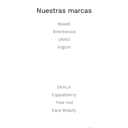
Nuestras marcas
Maxell
Brentwood
UNNO
Argom
SKALA
Eqqualberry
Tree Hut
Kara Beauty