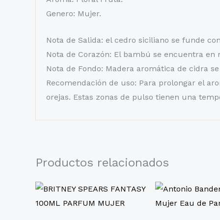
Genero: Mujer.
Nota de Salida: el cedro siciliano se funde co
Nota de Corazón: El bambú se encuentra en 
Nota de Fondo: Madera aromática de cidra se
Recomendación de uso: Para prolongar el arom
orejas. Estas zonas de pulso tienen una temp
Productos relacionados