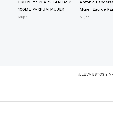
BRITNEY SPEARS FANTASY
Antonio Banderas
100ML PARFUM MUJER
Mujer Eau de P
Mujer
Mujer
¡LLEVÁ ESTOS Y 