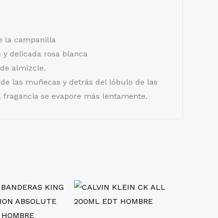
de la campanilla
y delicada rosa blanca
de almizcle.
de las muñecas y detrás del lóbulo de las
la fragancia se evapore más lentamente.