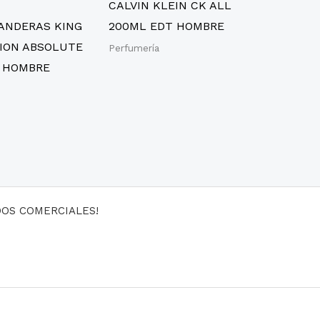
CALVIN KLEIN CK ALL
ANDERAS KING
200ML EDT HOMBRE
ION ABSOLUTE
Perfumería
 HOMBRE
DOS COMERCIALES!