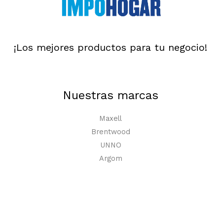
¡Los mejores productos para tu negocio!
Nuestras marcas
Maxell
Brentwood
UNNO
Argom