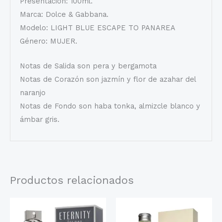
Presentación: 100ml.
Marca: Dolce & Gabbana.
Modelo: LIGHT BLUE ESCAPE TO PANAREA
Género: MUJER.
Notas de Salida son pera y bergamota
Notas de Corazón son jazmín y flor de azahar del
naranjo
Notas de Fondo son haba tonka, almizcle blanco y
ámbar gris.
Productos relacionados