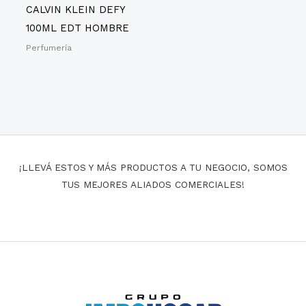
CALVIN KLEIN DEFY
100ML EDT HOMBRE
Perfumería
¡LLEVÁ ESTOS Y MÁS PRODUCTOS A TU NEGOCIO, SOMOS
TUS MEJORES ALIADOS COMERCIALES!