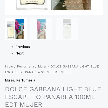
Previous
Next
Inicio
/
Perfumería
/
Mujer
/ DOLCE GABBANA LIGHT BLUE
ESCAPE TO PANAREA 100ML EDT MUJER
Mujer
,
Perfumería
DOLCE GABBANA LIGHT BLUE
ESCAPE TO PANAREA 100ML
EDT MUJER