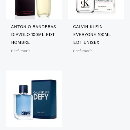
ANTONIO BANDERAS
CALVIN KLEIN
DIAVOLO 100ML EDT
EVERYONE 100ML
HOMBRE
EDT UNISEX
Perfumería
Perfumería