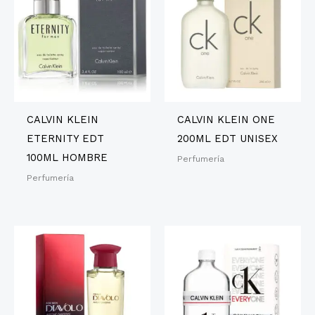
CALVIN KLEIN
CALVIN KLEIN ONE
ETERNITY EDT
200ML EDT UNISEX
100ML HOMBRE
Perfumería
Perfumería