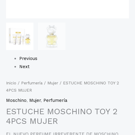
Previous
Next
Inicio
/
Perfumería
/
Mujer
/ ESTUCHE MOSCHINO TOY 2
4PCS MUJER
Moschino
,
Mujer
,
Perfumería
ESTUCHE MOSCHINO TOY 2
4PCS MUJER
EL NUEVO PERFUME IRREVERENTE DE MOSCHINO