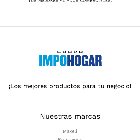
TUS MEJORES ALIADOS COMERCIALES!
¡Los mejores productos para tu negocio!
Nuestras marcas
Maxell
Brentwood