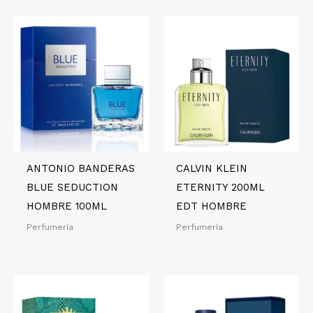
ANTONIO BANDERAS
CALVIN KLEIN
BLUE SEDUCTION
ETERNITY 200ML
HOMBRE 100ML
EDT HOMBRE
Perfumería
Perfumería