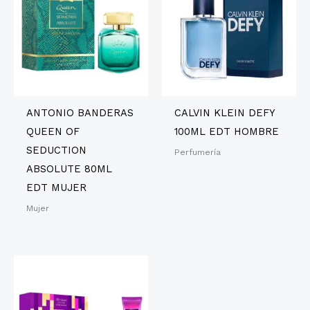
ANTONIO BANDERAS
CALVIN KLEIN DEFY
QUEEN OF
100ML EDT HOMBRE
SEDUCTION
Perfumería
ABSOLUTE 80ML
EDT MUJER
Mujer