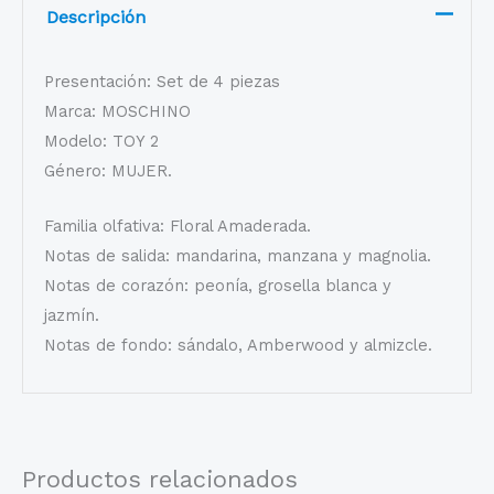
Descripción
Presentación: Set de 4 piezas
Marca: MOSCHINO
Modelo: TOY 2
Género: MUJER.
Familia olfativa: Floral Amaderada.
Notas de salida: mandarina, manzana y magnolia.
Notas de corazón: peonía, grosella blanca y
jazmín.
Notas de fondo: sándalo, Amberwood y almizcle.
Productos relacionados