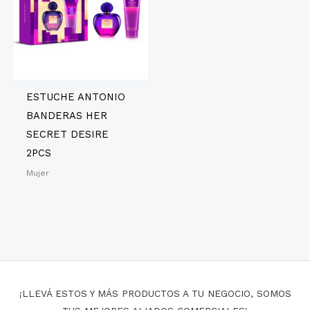
ESTUCHE ANTONIO
BANDERAS HER
SECRET DESIRE
2PCS
Mujer
¡LLEVÁ ESTOS Y MÁS PRODUCTOS A TU NEGOCIO, SOMOS