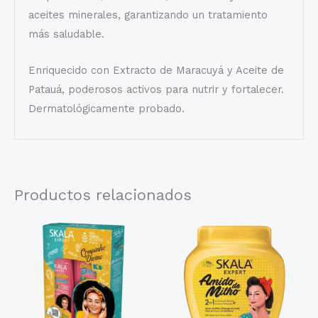
aceites minerales, garantizando un tratamiento
más saludable.
Enriquecido con Extracto de Maracuyá y Aceite de
Patauá, poderosos activos para nutrir y fortalecer.
Dermatológicamente probado.
Productos relacionados