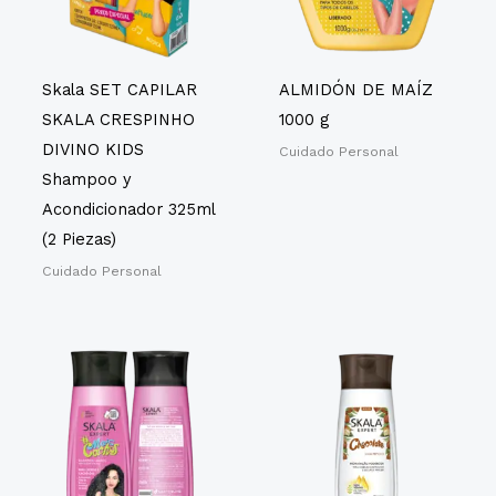
Skala SET CAPILAR
ALMIDÓN DE MAÍZ
SKALA CRESPINHO
1000 g
DIVINO KIDS
Cuidado Personal
Shampoo y
Acondicionador 325ml
(2 Piezas)
Cuidado Personal