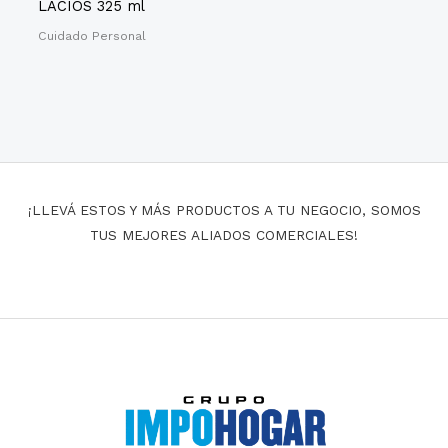
LACIOS 325 ml
Cuidado Personal
¡LLEVÁ ESTOS Y MÁS PRODUCTOS A TU NEGOCIO, SOMOS
TUS MEJORES ALIADOS COMERCIALES!