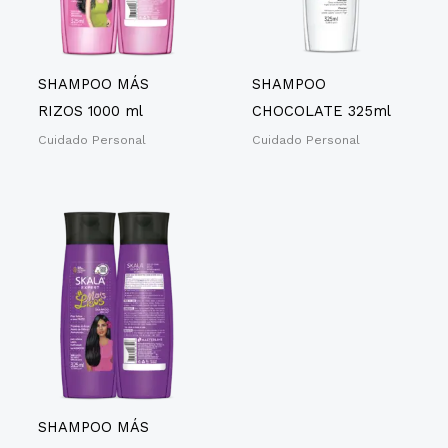
SHAMPOO MÁS
SHAMPOO
RIZOS 1000 ml
CHOCOLATE 325ml
Cuidado Personal
Cuidado Personal
SHAMPOO MÁS