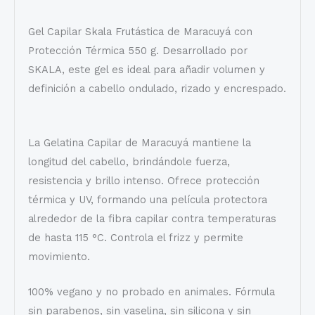
Gel Capilar Skala Frutástica de Maracuyá con
Protección Térmica 550 g. Desarrollado por
SKALA, este gel es ideal para añadir volumen y
definición a cabello ondulado, rizado y encrespado.
La Gelatina Capilar de Maracuyá mantiene la
longitud del cabello, brindándole fuerza,
resistencia y brillo intenso. Ofrece protección
térmica y UV, formando una película protectora
alrededor de la fibra capilar contra temperaturas
de hasta 115 °C. Controla el frizz y permite
movimiento.
100% vegano y no probado en animales. Fórmula
sin parabenos, sin vaselina, sin silicona y sin