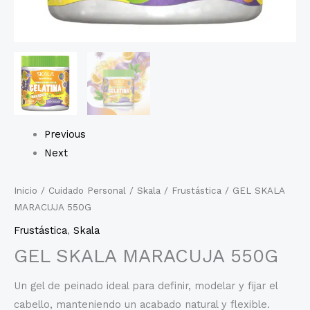
Previous
Next
Inicio
/
Cuidado Personal
/
Skala
/
Frustástica
/ GEL SKALA
MARACUJA 550G
Frustástica
,
Skala
GEL SKALA MARACUJA 550G
Un gel de peinado ideal para definir, modelar y fijar el
cabello, manteniendo un acabado natural y flexible.