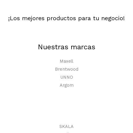
¡Los mejores productos para tu negocio!
Nuestras marcas
Maxell
Brentwood
UNNO
Argom
SKALA