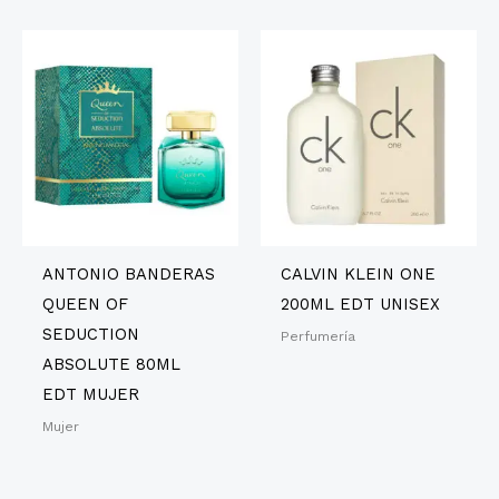
ANTONIO BANDERAS
CALVIN KLEIN ONE
QUEEN OF
200ML EDT UNISEX
SEDUCTION
Perfumería
ABSOLUTE 80ML
EDT MUJER
Mujer