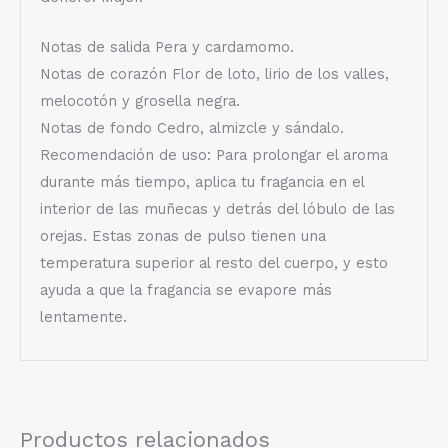
Notas de salida Pera y cardamomo.
Notas de corazón Flor de loto, lirio de los valles,
melocotón y grosella negra.
Notas de fondo Cedro, almizcle y sándalo.
Recomendación de uso: Para prolongar el aroma
durante más tiempo, aplica tu fragancia en el
interior de las muñecas y detrás del lóbulo de las
orejas. Estas zonas de pulso tienen una
temperatura superior al resto del cuerpo, y esto
ayuda a que la fragancia se evapore más
lentamente.
Productos relacionados