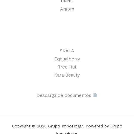
UNNO
Argom
SKALA
Eqqualberry
Tree Hut
Kara Beauty
Descarga de documentos
Copyright © 2026 Grupo ImpoHogar. Powered by Grupo
ImpoHogar.