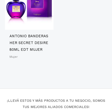
ANTONIO BANDERAS
HER SECRET DESIRE
80ML EDT MUJER
Mujer
¡LLEVÁ ESTOS Y MÁS PRODUCTOS A TU NEGOCIO, SOMOS
TUS MEJORES ALIADOS COMERCIALES!