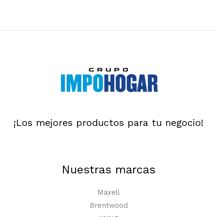
¡Los mejores productos para tu negocio!
Nuestras marcas
Maxell
Brentwood