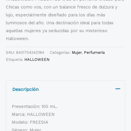
Chicas como vos, con un balance fresco de dulzura y
lujo, especialmente diseñado para los días más
luminosos del año. Una declinación ideal para todas
aquellas mujeres ya seducidas por su misterioso
Halloween.
SKU:
8431754342184
Categorías:
Mujer
,
Perfumería
Etiqueta:
HALLOWEEN
Descripción
Presentación: 100 mL.
Marca: HALLOWEEN
Modelo: FREESIA
Género: Mujer.