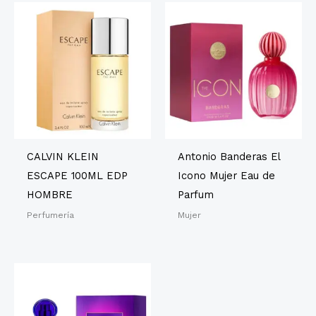
CALVIN KLEIN
Antonio Banderas El
ESCAPE 100ML EDP
Icono Mujer Eau de
HOMBRE
Parfum
Perfumería
Mujer