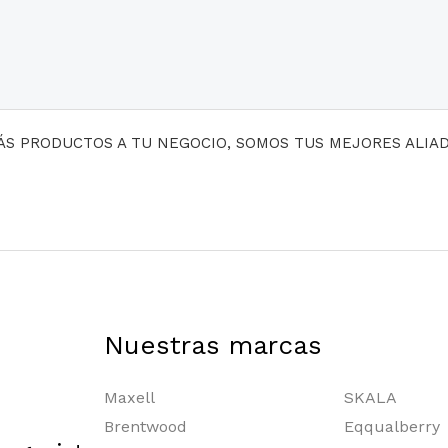
MÁS PRODUCTOS A TU NEGOCIO, SOMOS TUS MEJORES ALIA
Nuestras marcas
Maxell
SKALA
Brentwood
Eqqualberry