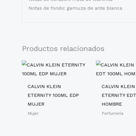
Notas de fondo: gamuza de ante blanca
Productos relacionados
CALVIN KLEIN
CALVIN KLEIN
ETERNITY 100ML EDP
ETERNITY ED
MUJER
HOMBRE
Mujer
Perfumería