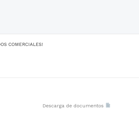
DOS COMERCIALES!
Descarga de documentos