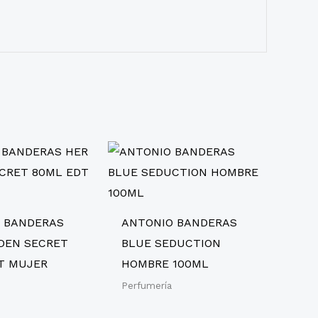
 BANDERAS
ANTONIO BANDERAS
DEN SECRET
BLUE SEDUCTION
T MUJER
HOMBRE 100ML
Perfumería