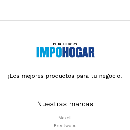
¡Los mejores productos para tu negocio!
Nuestras marcas
Maxell
Brentwood