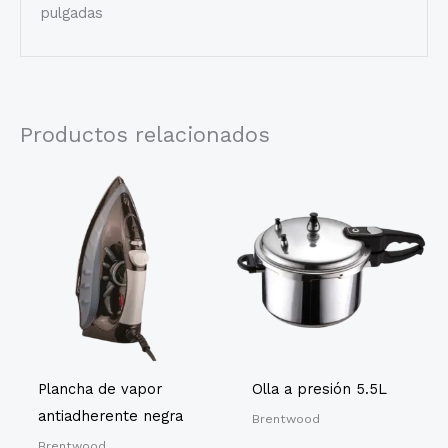
pulgadas
Productos relacionados
Plancha de vapor
Olla a presión 5.5L
antiadherente negra
Brentwood
Brentwood