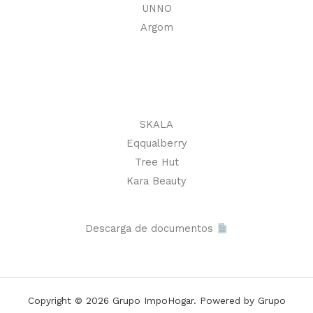
UNNO
Argom
SKALA
Eqqualberry
Tree Hut
Kara Beauty
Descarga de documentos
Copyright © 2026 Grupo ImpoHogar. Powered by Grupo