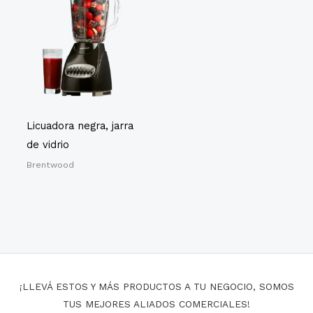
Licuadora negra, jarra
de vidrio
Brentwood
¡LLEVÁ ESTOS Y MÁS PRODUCTOS A TU NEGOCIO, SOMOS
TUS MEJORES ALIADOS COMERCIALES!