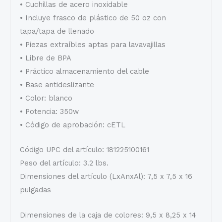
• Cuchillas de acero inoxidable
• Incluye frasco de plástico de 50 oz con
tapa/tapa de llenado
• Piezas extraíbles aptas para lavavajillas
• Libre de BPA
• Práctico almacenamiento del cable
• Base antideslizante
• Color: blanco
• Potencia: 350w
• Código de aprobación: cETL
Código UPC del artículo: 181225100161
Peso del artículo: 3.2 lbs.
Dimensiones del artículo (LxAnxAl): 7,5 x 7,5 x 16
pulgadas
Dimensiones de la caja de colores: 9,5 x 8,25 x 14