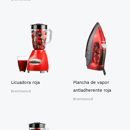
Licuadora roja
Plancha de vapor
antiadherente roja
Brentwood
Brentwood