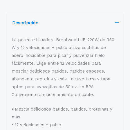
Descripción
La potente licuadora Brentwood JB-220W de 350
W y 12 velocidades + pulso utiliza cuchillas de
acero inoxidable para picar y pulverizar hielo
fácilmente. Elige entre 12 velocidades para
mezclar deliciosos batidos, batidos espesos,
abundante proteína y más. Incluye tarro y tapa
aptos para lavavajillas de 50 oz sin BPA.
Conveniente almacenamiento de cable.
• Mezcla deliciosos batidos, batidos, proteínas y
más
• 12 velocidades + pulso