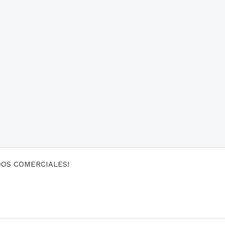
DOS COMERCIALES!