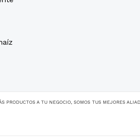
maíz
MÁS PRODUCTOS A TU NEGOCIO, SOMOS TUS MEJORES ALIA