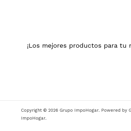
¡Los mejores productos para tu 
Copyright © 2026 Grupo ImpoHogar. Powered by 
ImpoHogar.