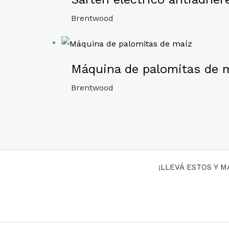
Brentwood
Máquina de palomitas de 
Brentwood
¡LLEVÁ ESTOS Y 