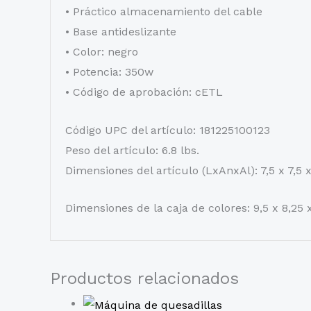
• Práctico almacenamiento del cable
• Base antideslizante
• Color: negro
• Potencia: 350w
• Código de aprobación: cETL
Código UPC del artículo: 181225100123
Peso del artículo: 6.8 lbs.
Dimensiones del artículo (LxAnxAl): 7,5 x 7,5 
Dimensiones de la caja de colores: 9,5 x 8,25
Productos relacionados