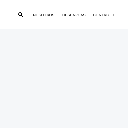
Buscar
NOSOTROS
DESCARGAS
CONTACTO