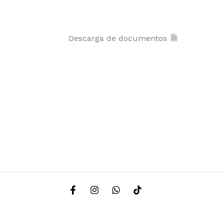
Descarga de documentos