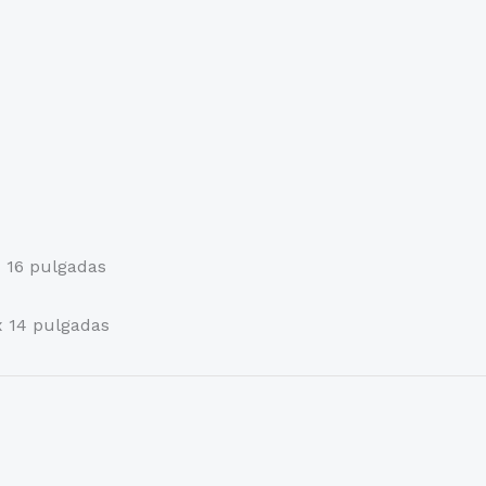
x 16 pulgadas
 x 14 pulgadas