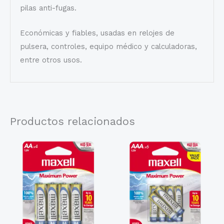
pilas anti-fugas.
Económicas y fiables, usadas en relojes de
pulsera, controles, equipo médico y calculadoras,
entre otros usos.
Productos relacionados