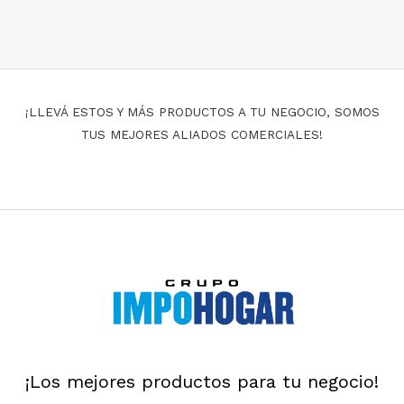
¡LLEVÁ ESTOS Y MÁS PRODUCTOS A TU NEGOCIO, SOMOS
TUS MEJORES ALIADOS COMERCIALES!
¡Los mejores productos para tu negocio!