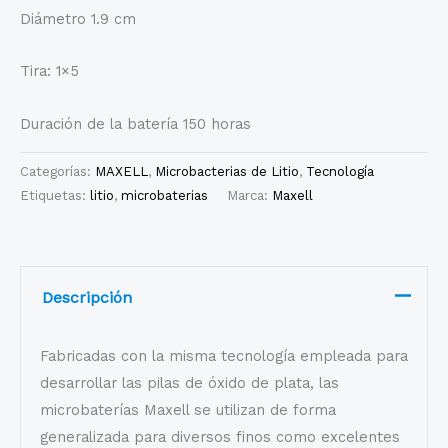
Diámetro 1.9 cm
Tira: 1×5
Duración de la batería 150 horas
Categorías:
MAXELL
,
Microbacterias de Litio
,
Tecnología
Etiquetas:
litio
,
microbaterias
Marca:
Maxell
Descripción
Fabricadas con la misma tecnología empleada para
desarrollar las pilas de óxido de plata, las
microbaterías Maxell se utilizan de forma
generalizada para diversos finos como excelentes