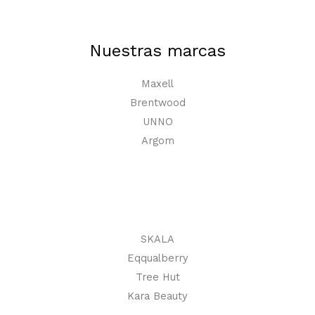
Nuestras marcas
Maxell
Brentwood
UNNO
Argom
SKALA
Eqqualberry
Tree Hut
Kara Beauty