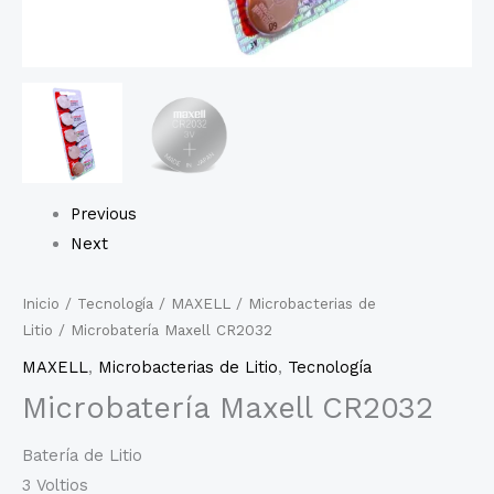
Previous
Next
Inicio
/
Tecnología
/
MAXELL
/
Microbacterias de
Litio
/ Microbatería Maxell CR2032
MAXELL
,
Microbacterias de Litio
,
Tecnología
Microbatería Maxell CR2032
Batería de Litio
3 Voltios