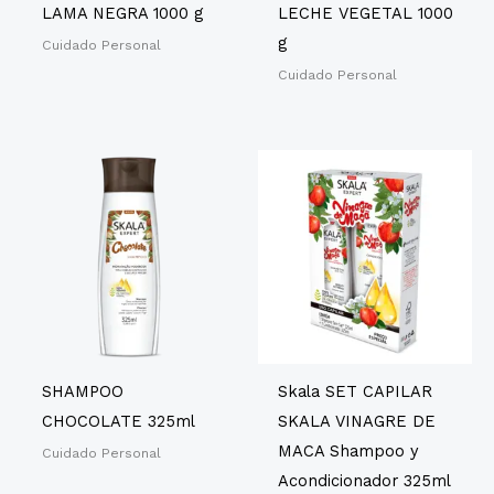
LAMA NEGRA 1000 g
LECHE VEGETAL 1000
g
Cuidado Personal
Cuidado Personal
SHAMPOO
Skala SET CAPILAR
CHOCOLATE 325ml
SKALA VINAGRE DE
MACA Shampoo y
Cuidado Personal
Acondicionador 325ml