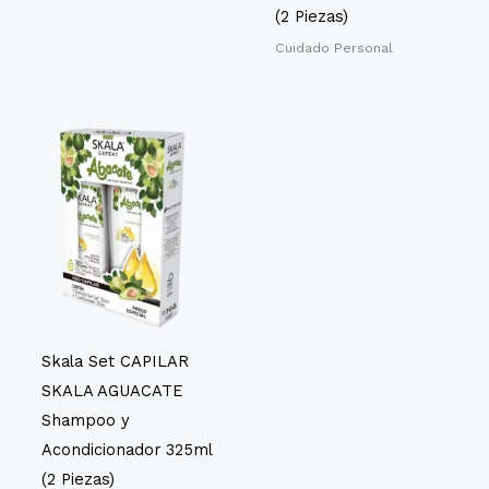
(2 Piezas)
Cuidado Personal
Skala Set CAPILAR
SKALA AGUACATE
Shampoo y
Acondicionador 325ml
(2 Piezas)