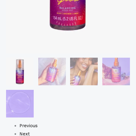
Previous
Next