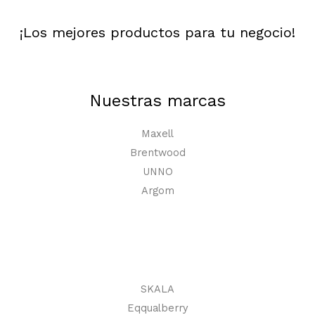
¡Los mejores productos para tu negocio!
Nuestras marcas
Maxell
Brentwood
UNNO
Argom
SKALA
Eqqualberry