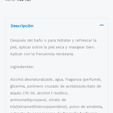
Descripción
Después del baño o para hidratar y refrescar la
piel, aplicar sobre la piel seca y masajear bien.
Aplicar con la frecuencia necesaria.
Ingredientes:
Alcohol desnaturalizado, agua, fragancia (perfume),
glicerina, polímero cruzado de acrilatos/acrilato de
alquilo C10-30, alcohol t-butílico,
aminometilpropanol, citrato de
tris(tetrametilhidroxipiperidinol), polvo de amatista,