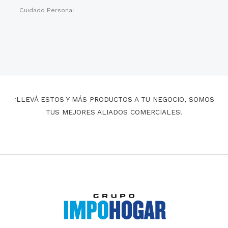
Cuidado Personal
¡LLEVÁ ESTOS Y MÁS PRODUCTOS A TU NEGOCIO, SOMOS
TUS MEJORES ALIADOS COMERCIALES!