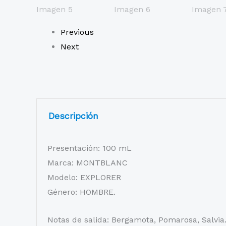
Previous
Next
Descripción
Presentación: 100 mL
Marca: MONTBLANC
Modelo: EXPLORER
Género: HOMBRE.
Notas de salida: Bergamota, Pomarosa, Salvia