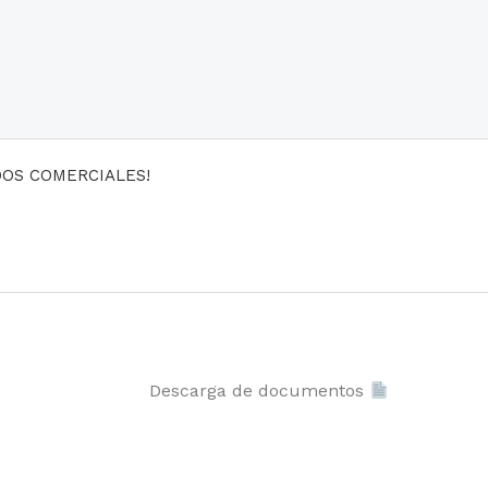
DOS COMERCIALES!
Descarga de documentos