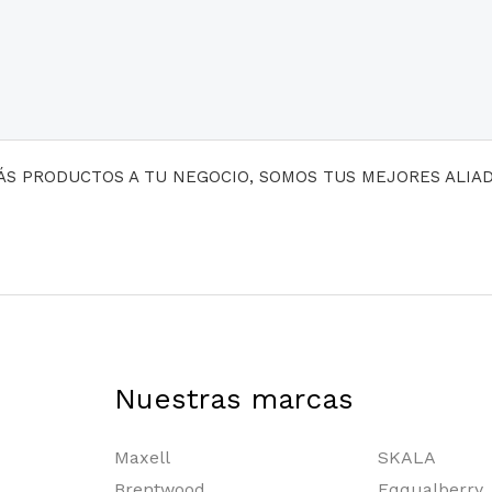
MÁS PRODUCTOS A TU NEGOCIO, SOMOS TUS MEJORES ALIA
Nuestras marcas
Maxell
SKALA
Brentwood
Eqqualberry