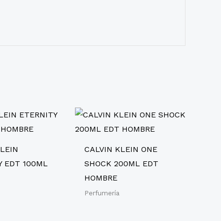
KLEIN
CALVIN KLEIN ONE
Y EDT 100ML
SHOCK 200ML EDT
HOMBRE
Perfumería