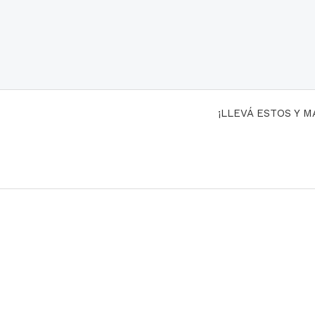
¡LLEVÁ ESTOS Y 