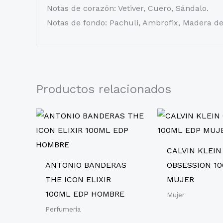
Notas de corazón: Vetiver, Cuero, Sándalo.
Notas de fondo: Pachuli, Ambrofix, Madera de
Productos relacionados
CALVIN KLEIN
ANTONIO BANDERAS
OBSESSION 1
THE ICON ELIXIR
MUJER
100ML EDP HOMBRE
Mujer
Perfumería