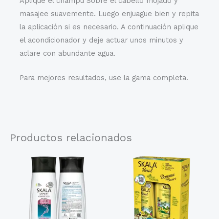
Aplique el champú Sobre el cabello mojado y
masajee suavemente. Luego enjuague bien y repita
la aplicación si es necesario. A continuación aplique
el acondicionador y deje actuar unos minutos y
aclare con abundante agua.
Para mejores resultados, use la gama completa.
Productos relacionados