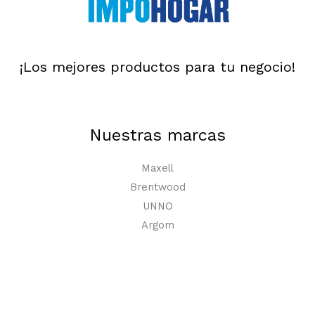
¡Los mejores productos para tu negocio!
Nuestras marcas
Maxell
Brentwood
UNNO
Argom