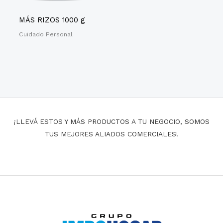
MÁS RIZOS 1000 g
Cuidado Personal
¡LLEVÁ ESTOS Y MÁS PRODUCTOS A TU NEGOCIO, SOMOS
TUS MEJORES ALIADOS COMERCIALES!