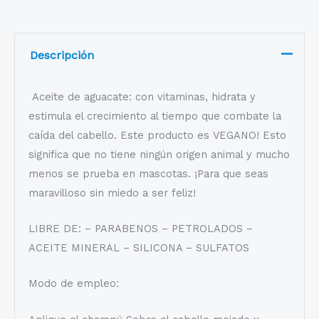
Descripción
Aceite de aguacate: con vitaminas, hidrata y
estimula el crecimiento al tiempo que combate la
caída del cabello. Este producto es VEGANO! Esto
significa que no tiene ningún origen animal y mucho
menos se prueba en mascotas. ¡Para que seas
maravilloso sin miedo a ser feliz!
LIBRE DE: – PARABENOS – PETROLADOS –
ACEITE MINERAL – SILICONA – SULFATOS
Modo de empleo: