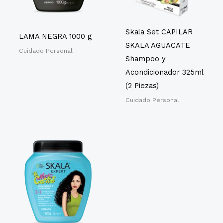
Skala Set CAPILAR
LAMA NEGRA 1000 g
SKALA AGUACATE
Cuidado Personal
Shampoo y
Acondicionador 325ml
(2 Piezas)
Cuidado Personal