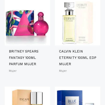
BRITNEY SPEARS
CALVIN KLEIN
FANTASY 100ML
ETERNITY 100ML EDP
PARFUM MUJER
MUJER
Mujer
Mujer