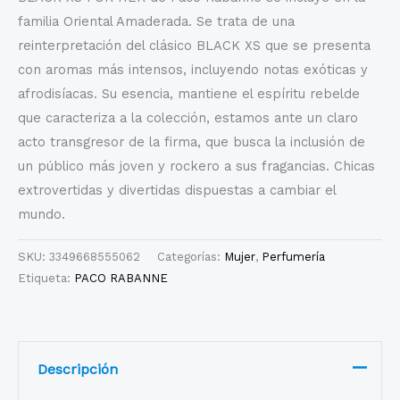
familia Oriental Amaderada. Se trata de una
reinterpretación del clásico BLACK XS que se presenta
con aromas más intensos, incluyendo notas exóticas y
afrodisíacas. Su esencia, mantiene el espíritu rebelde
que caracteriza a la colección, estamos ante un claro
acto transgresor de la firma, que busca la inclusión de
un público más joven y rockero a sus fragancias. Chicas
extrovertidas y divertidas dispuestas a cambiar el
mundo.
SKU:
3349668555062
Categorías:
Mujer
,
Perfumería
Etiqueta:
PACO RABANNE
Descripción