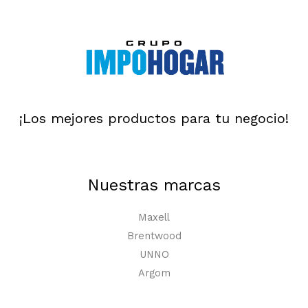
¡Los mejores productos para tu negocio!
Nuestras marcas
Maxell
Brentwood
UNNO
Argom