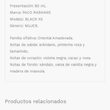
Presentación: 80 mL
Marca: PACO RABANNE
Modelo: BLACK XS
Género: MUJER.
Familia olfativa: Oriental Amaderada.
Notas de salida: arándano, pimienta rosa y
tamarindo.
Notas de corazón: violeta negra, cacao y rosa.
Notas de fondo: sándalo, vaina de vainilla negra y
madera de massoia.
Productos relacionados