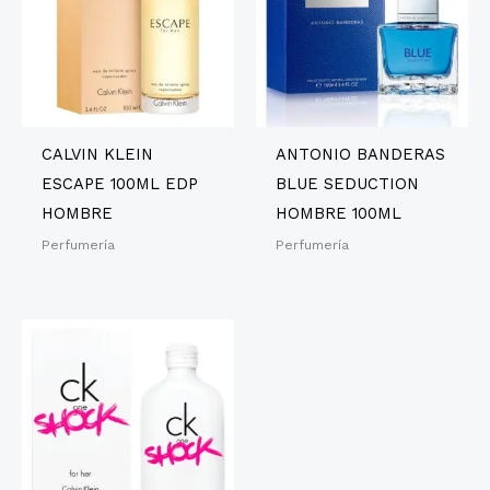
CALVIN KLEIN
ANTONIO BANDERAS
ESCAPE 100ML EDP
BLUE SEDUCTION
HOMBRE
HOMBRE 100ML
Perfumería
Perfumería