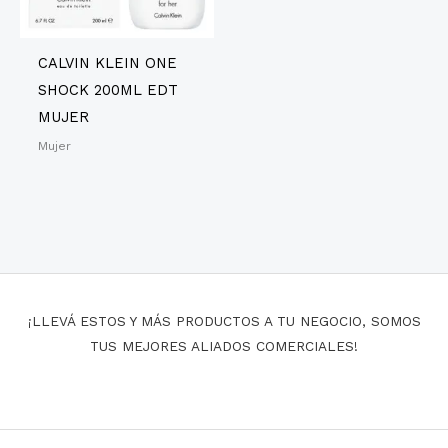
CALVIN KLEIN ONE
SHOCK 200ML EDT
MUJER
Mujer
¡LLEVÁ ESTOS Y MÁS PRODUCTOS A TU NEGOCIO, SOMOS
TUS MEJORES ALIADOS COMERCIALES!