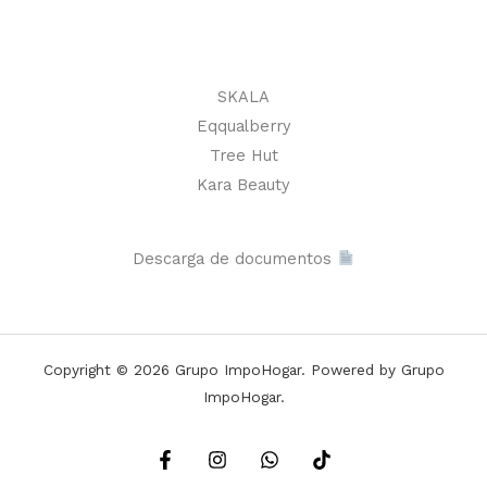
SKALA
Eqqualberry
Tree Hut
Kara Beauty
Descarga de documentos
Copyright © 2026 Grupo ImpoHogar. Powered by Grupo
ImpoHogar.