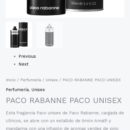
Previous
Next
Inicio
/
Perfumería
/
Unisex
/ PACO RABANNE PACO UNISEX
Perfumería
,
Unisex
PACO RABANNE PACO UNISEX
Esta fragancia Paco unisex de Paco Rabanne, cargada de
cítricos, se abre con un estallido de limón Amalfi y
mandarina con una infusión de aromas verdes de pino