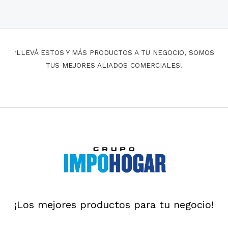
¡LLEVÁ ESTOS Y MÁS PRODUCTOS A TU NEGOCIO, SOMOS
TUS MEJORES ALIADOS COMERCIALES!
¡Los mejores productos para tu negocio!