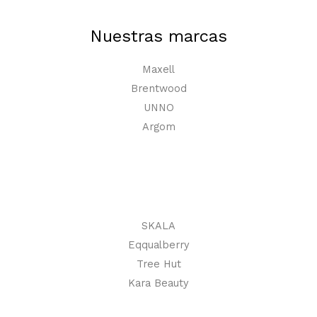
Nuestras marcas
Maxell
Brentwood
UNNO
Argom
SKALA
Eqqualberry
Tree Hut
Kara Beauty