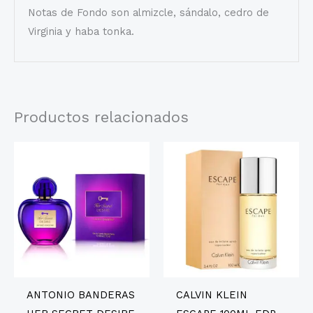
Notas de Fondo son almizcle, sándalo, cedro de
Virginia y haba tonka.
Productos relacionados
ANTONIO BANDERAS
CALVIN KLEIN