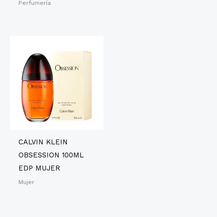
Perfumería
CALVIN KLEIN
OBSESSION 100ML
EDP MUJER
Mujer