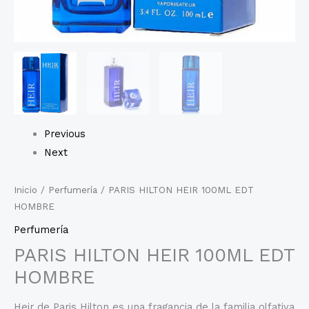
Previous
Next
Inicio
/
Perfumería
/ PARIS HILTON HEIR 100ML EDT
HOMBRE
Perfumería
PARIS HILTON HEIR 100ML EDT
HOMBRE
Heir de Paris Hilton es una fragancia de la familia olfativa