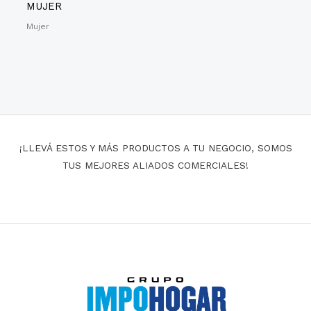
MUJER
Mujer
¡LLEVÁ ESTOS Y MÁS PRODUCTOS A TU NEGOCIO, SOMOS
TUS MEJORES ALIADOS COMERCIALES!