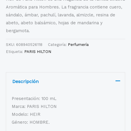
Aromática para Hombres. La fragrancia contiene cuero,
sándalo, ámbar, pachulí, lavanda, almizcle, resina de
abeto, abeto balsámico, hojas de mandarina y
bergamota.
SKU:
608940526118
Categoría:
Perfumería
Etiqueta:
PARIS HILTON
Descripción
Presentación: 100 mL
Marca: PARIS HILTON
Modelo: HEIR
Género: HOMBRE.