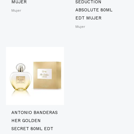
MUJER
SEDUCTION
ABSOLUTE 80ML
Mujer
EDT MUJER
Mujer
ANTONIO BANDERAS
HER GOLDEN
SECRET 80ML EDT