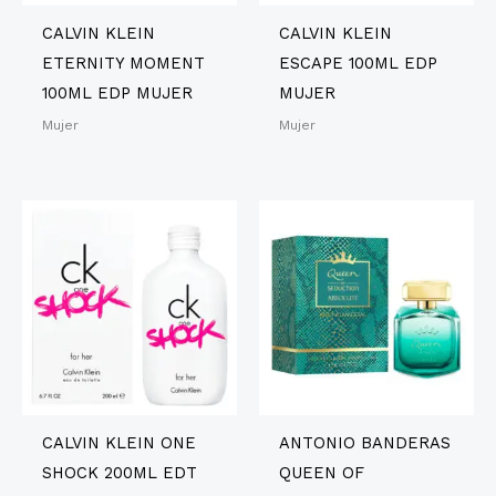
CALVIN KLEIN
CALVIN KLEIN
ETERNITY MOMENT
ESCAPE 100ML EDP
100ML EDP MUJER
MUJER
Mujer
Mujer
CALVIN KLEIN ONE
ANTONIO BANDERAS
SHOCK 200ML EDT
QUEEN OF