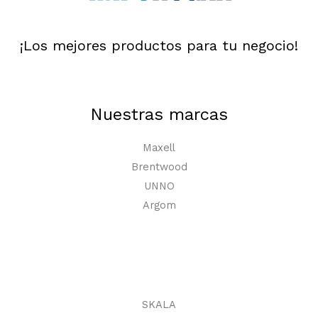
¡Los mejores productos para tu negocio!
Nuestras marcas
Maxell
Brentwood
UNNO
Argom
SKALA