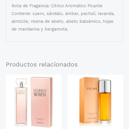
Nota de Fragancia: Citrico Aromatico Picante
Contiene: cuero, sándalo, ámbar, pachulí, lavanda,
almizcle, resina de abeto, abeto balsámico, hojas
de mandarina y bergamota.
Productos relacionados