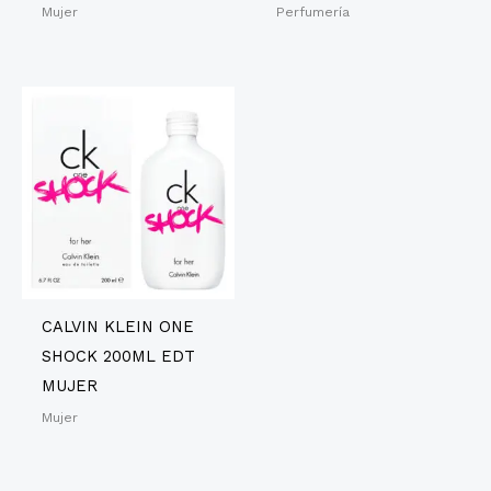
Mujer
Perfumería
CALVIN KLEIN ONE
SHOCK 200ML EDT
MUJER
Mujer