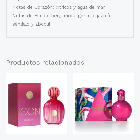
Notas de Corazón: cítricos y agua de mar
Notas de Fondo: bergamota, geranio, jazmín,
sándalo y abedul.
Productos relacionados