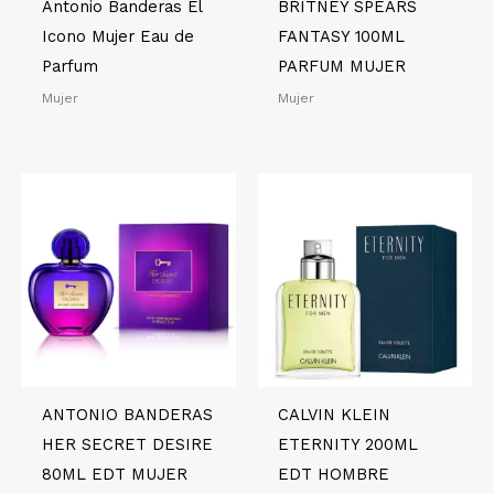
Antonio Banderas El
BRITNEY SPEARS
Icono Mujer Eau de
FANTASY 100ML
Parfum
PARFUM MUJER
Mujer
Mujer
ANTONIO BANDERAS
CALVIN KLEIN
HER SECRET DESIRE
ETERNITY 200ML
80ML EDT MUJER
EDT HOMBRE