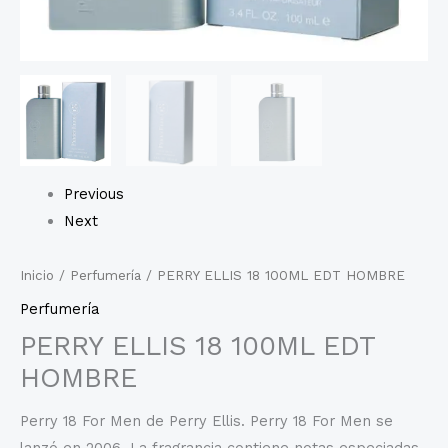
Previous
Next
Inicio
/
Perfumería
/ PERRY ELLIS 18 100ML EDT HOMBRE
Perfumería
PERRY ELLIS 18 100ML EDT
HOMBRE
Perry 18 For Men de Perry Ellis. Perry 18 For Men se
lanzó en 2006. La fragrancia contiene notas especiadas,