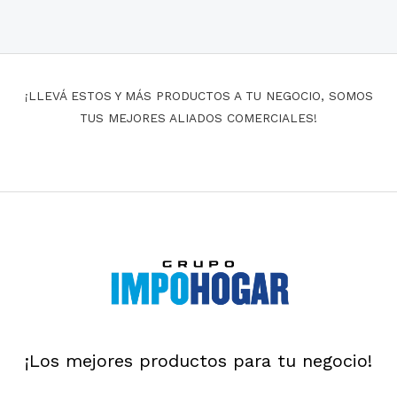
¡LLEVÁ ESTOS Y MÁS PRODUCTOS A TU NEGOCIO, SOMOS
TUS MEJORES ALIADOS COMERCIALES!
¡Los mejores productos para tu negocio!