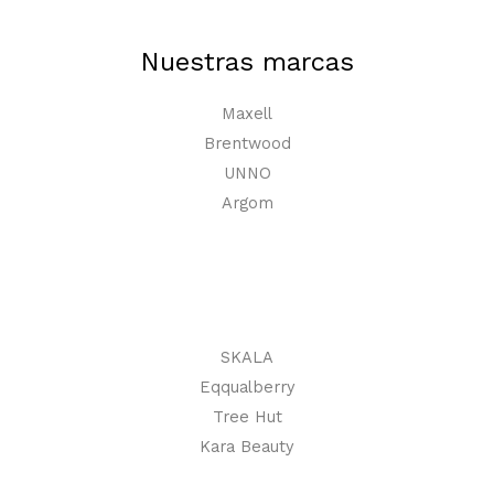
Nuestras marcas
Maxell
Brentwood
UNNO
Argom
SKALA
Eqqualberry
Tree Hut
Kara Beauty