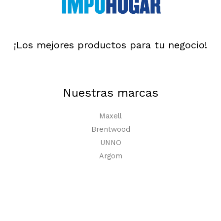
¡Los mejores productos para tu negocio!
Nuestras marcas
Maxell
Brentwood
UNNO
Argom