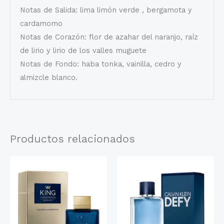
Notas de Salida: lima limón verde , bergamota y
cardamomo
Notas de Corazón: flor de azahar del naranjo, raíz
de lirio y lirio de los valles muguete
Notas de Fondo: haba tonka, vainilla, cedro y
almizcle blanco.
Productos relacionados