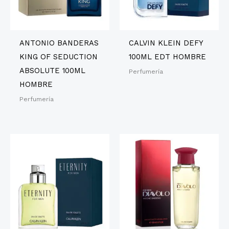
ANTONIO BANDERAS
CALVIN KLEIN DEFY
KING OF SEDUCTION
100ML EDT HOMBRE
ABSOLUTE 100ML
Perfumería
HOMBRE
Perfumería