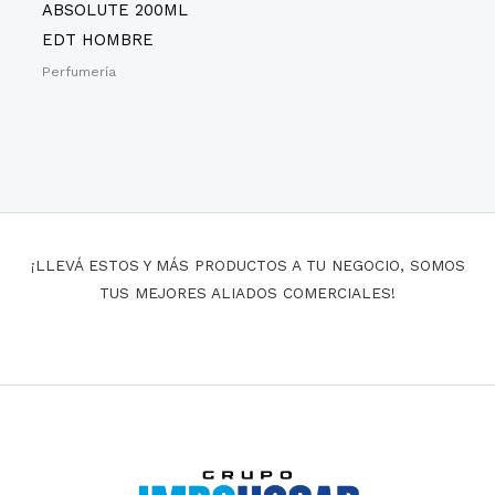
ABSOLUTE 200ML
EDT HOMBRE
Perfumería
¡LLEVÁ ESTOS Y MÁS PRODUCTOS A TU NEGOCIO, SOMOS
TUS MEJORES ALIADOS COMERCIALES!