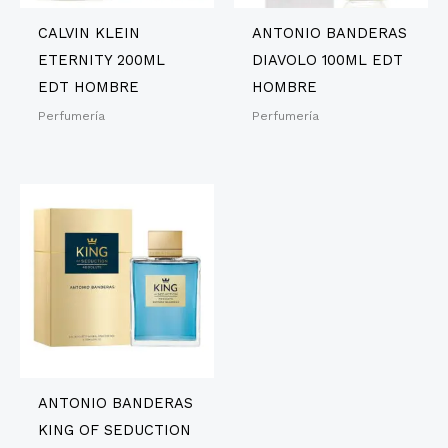
CALVIN KLEIN
ANTONIO BANDERAS
ETERNITY 200ML
DIAVOLO 100ML EDT
EDT HOMBRE
HOMBRE
Perfumería
Perfumería
ANTONIO BANDERAS
KING OF SEDUCTION