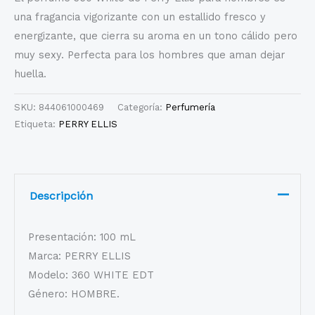
una fragancia vigorizante con un estallido fresco y
energizante, que cierra su aroma en un tono cálido pero
muy sexy. Perfecta para los hombres que aman dejar
huella.
SKU:
844061000469
Categoría:
Perfumería
Etiqueta:
PERRY ELLIS
Descripción
Presentación: 100 mL
Marca: PERRY ELLIS
Modelo: 360 WHITE EDT
Género: HOMBRE.