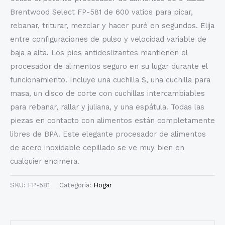
Brentwood Select FP-581 de 600 vatios para picar,
rebanar, triturar, mezclar y hacer puré en segundos. Elija
entre configuraciones de pulso y velocidad variable de
baja a alta. Los pies antideslizantes mantienen el
procesador de alimentos seguro en su lugar durante el
funcionamiento. Incluye una cuchilla S, una cuchilla para
masa, un disco de corte con cuchillas intercambiables
para rebanar, rallar y juliana, y una espátula. Todas las
piezas en contacto con alimentos están completamente
libres de BPA. Este elegante procesador de alimentos
de acero inoxidable cepillado se ve muy bien en
cualquier encimera.
SKU:
FP-581
Categoría:
Hogar