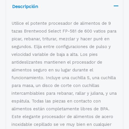
Descripción
Utilice el potente procesador de alimentos de 9
tazas Brentwood Select FP-581 de 600 vatios para
picar, rebanar, triturar, mezclar y hacer puré en
segundos. Elija entre configuraciones de pulso y
velocidad variable de baja a alta. Los pies
antideslizantes mantienen el procesador de
alimentos seguro en su lugar durante el
funcionamiento. Incluye una cuchilla S, una cuchilla
para masa, un disco de corte con cuchillas
intercambiables para rebanar, rallar y juliana, y una
espátula. Todas las piezas en contacto con
alimentos están completamente libres de BPA.
Este elegante procesador de alimentos de acero
inoxidable cepillado se ve muy bien en cualquier