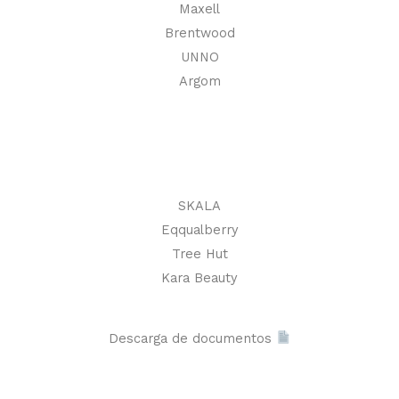
Maxell
Brentwood
UNNO
Argom
SKALA
Eqqualberry
Tree Hut
Kara Beauty
Descarga de documentos