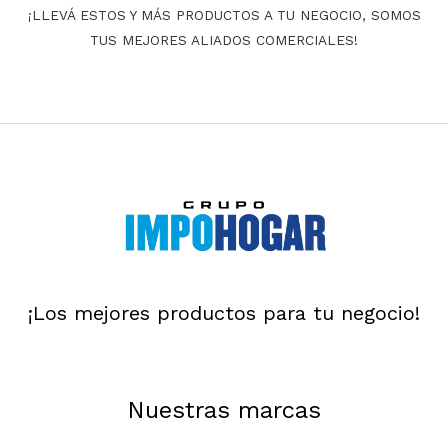
¡LLEVÁ ESTOS Y MÁS PRODUCTOS A TU NEGOCIO, SOMOS
TUS MEJORES ALIADOS COMERCIALES!
¡Los mejores productos para tu negocio!
Nuestras marcas