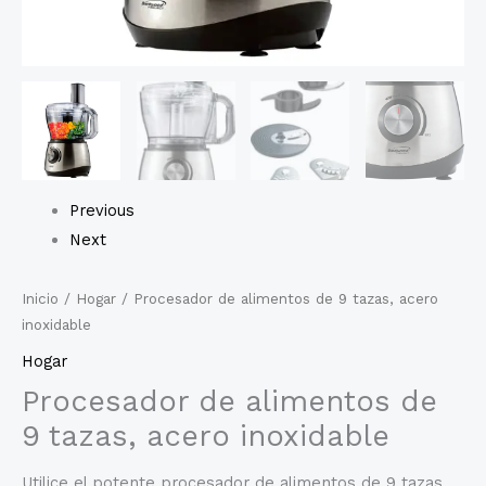
Previous
Next
Inicio
/
Hogar
/ Procesador de alimentos de 9 tazas, acero
inoxidable
Hogar
Procesador de alimentos de
9 tazas, acero inoxidable
Utilice el potente procesador de alimentos de 9 tazas