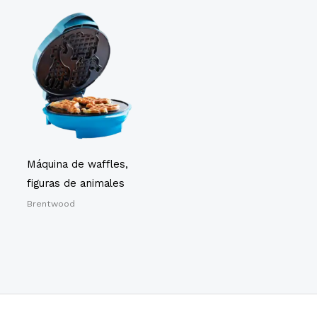
Máquina de waffles,
figuras de animales
Brentwood