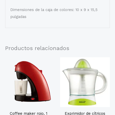
Dimensiones de la caja de colores: 10 x 9 x 15,5
pulgadas
Productos relacionados
Coffee maker rojo, 1
Exprimidor de cítricos