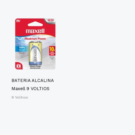
BATERIA ALCALINA
Maxell 9 VOLTIOS
9 Voltios