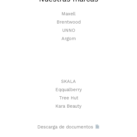
Maxell
Brentwood
UNNO
Argom
SKALA
Eqqualberry
Tree Hut
Kara Beauty
Descarga de documentos