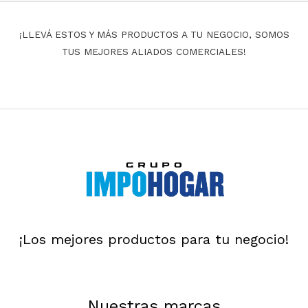
¡LLEVÁ ESTOS Y MÁS PRODUCTOS A TU NEGOCIO, SOMOS
TUS MEJORES ALIADOS COMERCIALES!
¡Los mejores productos para tu negocio!
Nuestras marcas