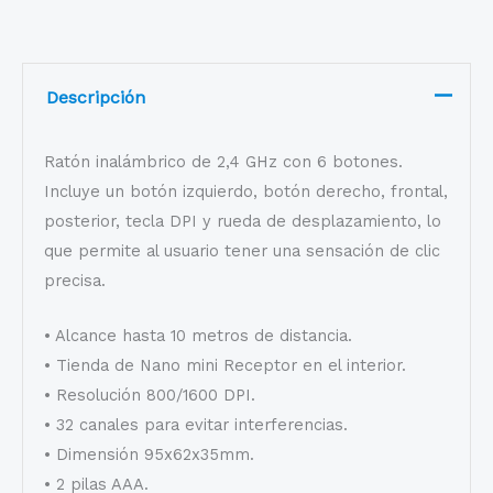
Descripción
Ratón inalámbrico de 2,4 GHz con 6 botones.
Incluye un botón izquierdo, botón derecho, frontal,
posterior, tecla DPI y rueda de desplazamiento, lo
que permite al usuario tener una sensación de clic
precisa.
• Alcance hasta 10 metros de distancia.
• Tienda de Nano mini Receptor en el interior.
• Resolución 800/1600 DPI.
• 32 canales para evitar interferencias.
• Dimensión 95x62x35mm.
• 2 pilas AAA.