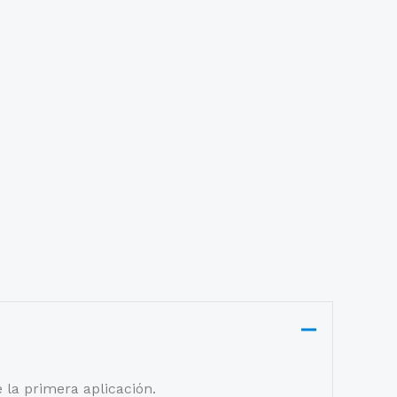
 la primera aplicación.