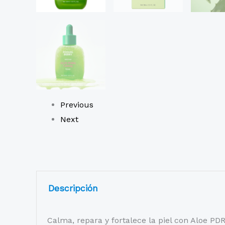
Previous
Next
Descripción
Calma, repara y fortalece la piel con Aloe PD