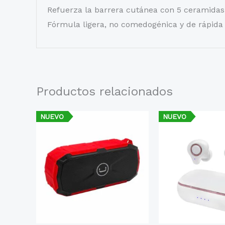
Refuerza la barrera cutánea con 5 ceramidas,
Fórmula ligera, no comedogénica y de rápida a
Productos relacionados
NUEVO
NUEVO