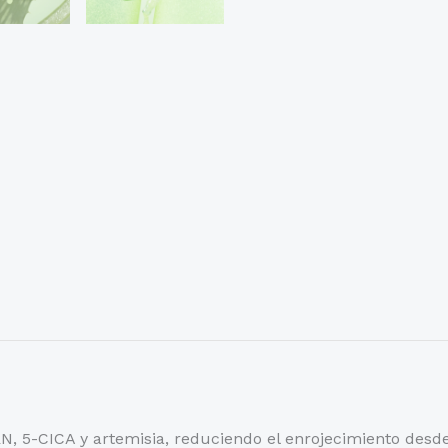
RN, 5-CICA y artemisia, reduciendo el enrojecimiento desde