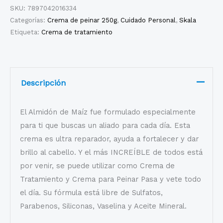
SKU:
7897042016334
Categorías:
Crema de peinar 250g
,
Cuidado Personal
,
Skala
Etiqueta:
Crema de tratamiento
Descripción
El Almidón de Maíz fue formulado especialmente
para ti que buscas un aliado para cada día. Esta
crema es ultra reparador, ayuda a fortalecer y dar
brillo al cabello. Y el más INCREÍBLE de todos está
por venir, se puede utilizar como Crema de
Tratamiento y Crema para Peinar Pasa y vete todo
el día. Su fórmula está libre de Sulfatos,
Parabenos, Siliconas, Vaselina y Aceite Mineral.