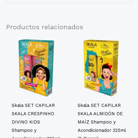
Productos relacionados
Skala SET CAPILAR
Skala SET CAPILAR
SKALA CRESPINHO
SKALA ALMIDÓN DE
DIVINO KIDS
MAÍZ Shampoo y
Shampoo y
Acondicionador 325ml