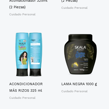
Acondicionador 325ml
(2 Piezas)
(2 Piezas)
Cuidado Personal
Cuidado Personal
ACONDICIONADOR
LAMA NEGRA 1000 g
MÁS RIZOS 325 ml
Cuidado Personal
Cuidado Personal