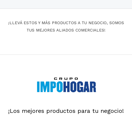
¡LLEVÁ ESTOS Y MÁS PRODUCTOS A TU NEGOCIO, SOMOS
TUS MEJORES ALIADOS COMERCIALES!
¡Los mejores productos para tu negocio!