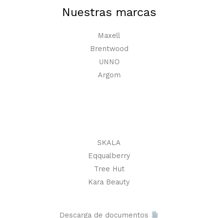
Nuestras marcas
Maxell
Brentwood
UNNO
Argom
SKALA
Eqqualberry
Tree Hut
Kara Beauty
Descarga de documentos