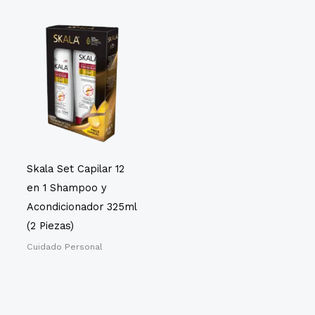
Skala Set Capilar 12
en 1 Shampoo y
Acondicionador 325ml
(2 Piezas)
Cuidado Personal