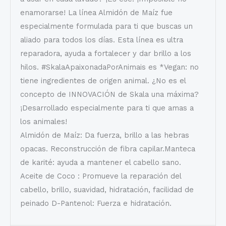
enamorarse! La línea Almidón de Maíz fue
especialmente formulada para ti que buscas un
aliado para todos los días. Esta línea es ultra
reparadora, ayuda a fortalecer y dar brillo a los
hilos. #SkalaApaixonadaPorAnimais es *Vegan: no
tiene ingredientes de origen animal. ¿No es el
concepto de INNOVACIÓN de Skala una máxima?
¡Desarrollado especialmente para ti que amas a
los animales!
Almidón de Maíz: Da fuerza, brillo a las hebras
opacas. Reconstrucción de fibra capilar.Manteca
de karité: ayuda a mantener el cabello sano.
Aceite de Coco : Promueve la reparación del
cabello, brillo, suavidad, hidratación, facilidad de
peinado D-Pantenol: Fuerza e hidratación.