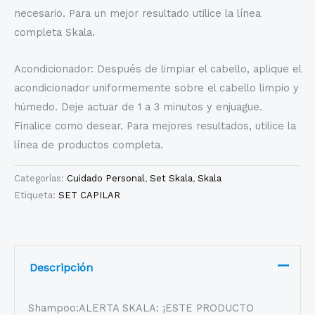
necesario. Para un mejor resultado utilice la línea
completa Skala.
Acondicionador: Después de limpiar el cabello, aplique el
acondicionador uniformemente sobre el cabello limpio y
húmedo. Deje actuar de 1 a 3 minutos y enjuague.
Finalice como desear. Para mejores resultados, utilice la
línea de productos completa.
Categorías:
Cuidado Personal
,
Set Skala
,
Skala
Etiqueta:
SET CAPILAR
Descripción
Shampoo:ALERTA SKALA: ¡ESTE PRODUCTO