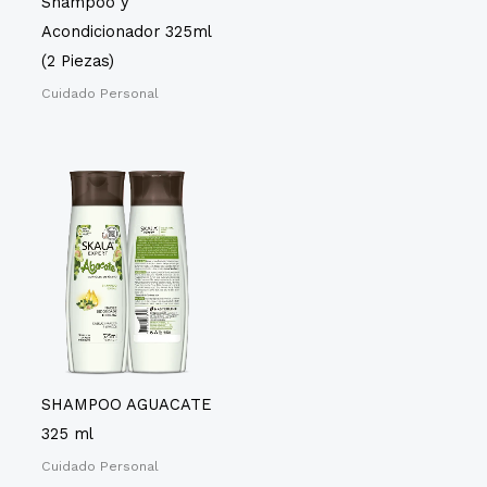
Shampoo y
Acondicionador 325ml
(2 Piezas)
Cuidado Personal
SHAMPOO AGUACATE
325 ml
Cuidado Personal