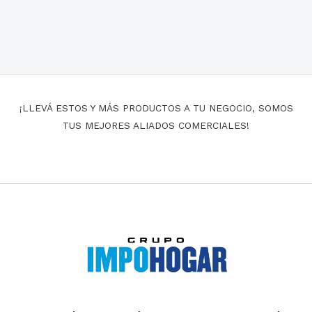
¡LLEVÁ ESTOS Y MÁS PRODUCTOS A TU NEGOCIO, SOMOS
TUS MEJORES ALIADOS COMERCIALES!