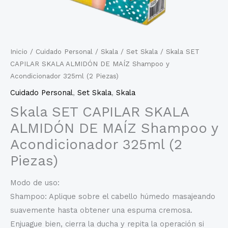
Inicio
/
Cuidado Personal
/
Skala
/
Set Skala
/ Skala SET
CAPILAR SKALA ALMIDÓN DE MAÍZ Shampoo y
Acondicionador 325ml (2 Piezas)
Cuidado Personal
,
Set Skala
,
Skala
Skala SET CAPILAR SKALA
ALMIDÓN DE MAÍZ Shampoo y
Acondicionador 325ml (2
Piezas)
Modo de uso:
Shampoo: Aplique sobre el cabello húmedo masajeando
suavemente hasta obtener una espuma cremosa.
Enjuague bien, cierra la ducha y repita la operación si