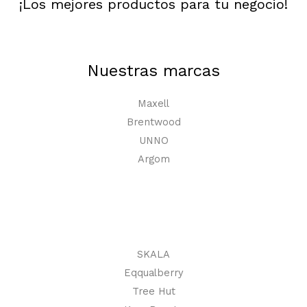
¡Los mejores productos para tu negocio!
Nuestras marcas
Maxell
Brentwood
UNNO
Argom
SKALA
Eqqualberry
Tree Hut