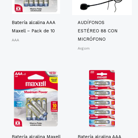
Batería alcalina AAA
AUDÍFONOS
Maxell – Pack de 10
ESTÉREO 88 CON
MICRÓFONO
AAA
Argom
Batería alcalina Maxell
Batería alcalina AAA