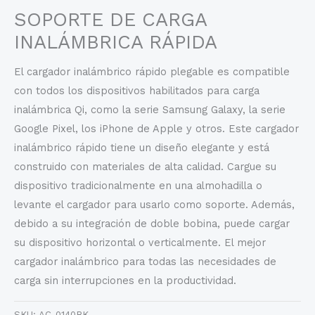
SOPORTE DE CARGA
INALÁMBRICA RÁPIDA
El cargador inalámbrico rápido plegable es compatible
con todos los dispositivos habilitados para carga
inalámbrica Qi, como la serie Samsung Galaxy, la serie
Google Pixel, los iPhone de Apple y otros. Este cargador
inalámbrico rápido tiene un diseño elegante y está
construido con materiales de alta calidad. Cargue su
dispositivo tradicionalmente en una almohadilla o
levante el cargador para usarlo como soporte. Además,
debido a su integración de doble bobina, puede cargar
su dispositivo horizontal o verticalmente. El mejor
cargador inalámbrico para todas las necesidades de
carga sin interrupciones en la productividad.
SKU:
AC-0140BK