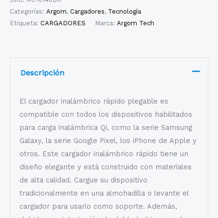
Categorías:
Argom
,
Cargadores
,
Tecnología
Etiqueta:
CARGADORES
Marca:
Argom Tech
Descripción
El cargador inalámbrico rápido plegable es
compatible con todos los dispositivos habilitados
para carga inalámbrica Qi, como la serie Samsung
Galaxy, la serie Google Pixel, los iPhone de Apple y
otros. Este cargador inalámbrico rápido tiene un
diseño elegante y está construido con materiales
de alta calidad. Cargue su dispositivo
tradicionalmente en una almohadilla o levante el
cargador para usarlo como soporte. Además,