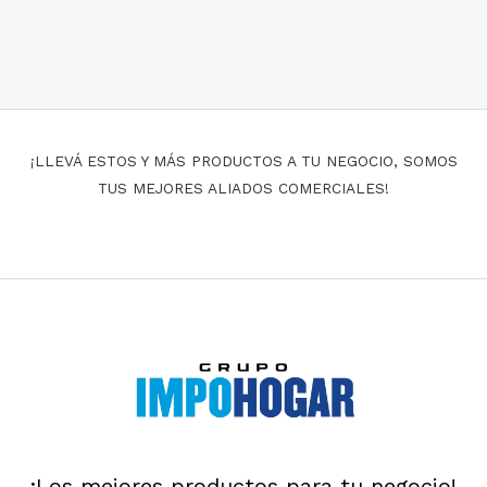
¡LLEVÁ ESTOS Y MÁS PRODUCTOS A TU NEGOCIO, SOMOS
TUS MEJORES ALIADOS COMERCIALES!
¡Los mejores productos para tu negocio!