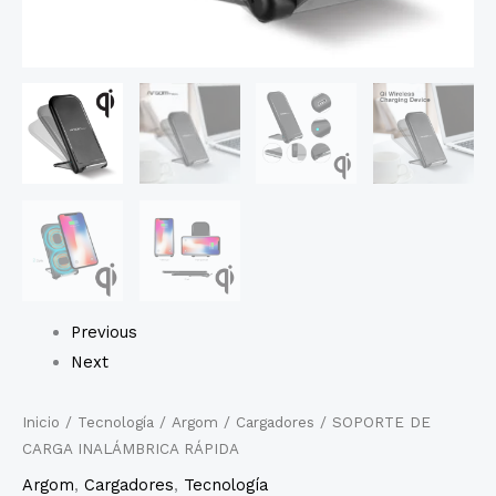
Previous
Next
Inicio
/
Tecnología
/
Argom
/
Cargadores
/ SOPORTE DE
CARGA INALÁMBRICA RÁPIDA
Argom
,
Cargadores
,
Tecnología