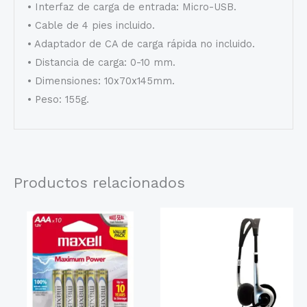
• Interfaz de carga de entrada: Micro-USB.
• Cable de 4 pies incluido.
• Adaptador de CA de carga rápida no incluido.
• Distancia de carga: 0-10 mm.
• Dimensiones: 10x70x145mm.
• Peso: 155g.
Productos relacionados