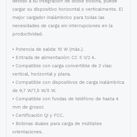
debido a su integración de doble bobina, puede
cargar su dispositivo horizontal o verticalmente. El
mejor cargador inalámbrico para todas las
necesidades de carga sin interrupciones en la
productividad.
• Potencia de salida: 10 W (máx.).
• Entrada de alimentación: CC 5 V/2 A.
• Compatible con carga convertible de 3 vías:
vertical, horizontal y plana.
• Compatible con dispositivos de carga inalámbrica
de 9,7 W/7,5 W/5 W.
• Compatible con fundas de teléfono de hasta 4
mm de grosor.
• Certificación Qi y FCC.
• Bobinas duales para carga de múltiples
orientaciones.