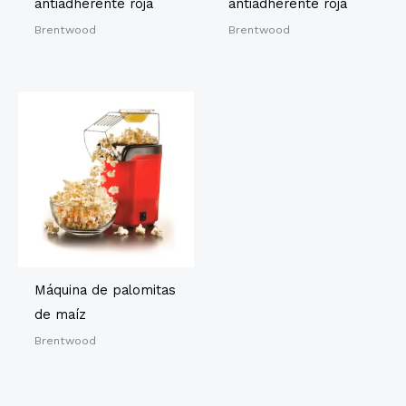
antiadherente roja
antiadherente roja
Brentwood
Brentwood
Máquina de palomitas
de maíz
Brentwood