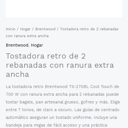
Inicio
/
Hogar
/
Brentwood
/ Tostadora retro de 2 rebanadas
con ranura extra ancha
Brentwood
,
Hogar
Tostadora retro de 2
rebanadas con ranura extra
ancha
La tostadora retro Brentwood TS-270BL Cool Touch de
700 W con ranura extra ancha para 2 rebanadas puede
tostar bagels, pan artesanal grueso, gofres y más. Elige
entre 7 tonos, de claro a oscuro. Las guías de centrado
automático aseguran un tostado uniforme. Incluye una
bandeja para migas de fácil acceso y una práctica