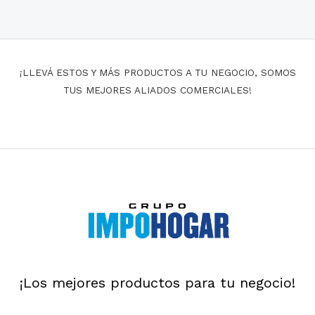
¡LLEVÁ ESTOS Y MÁS PRODUCTOS A TU NEGOCIO, SOMOS
TUS MEJORES ALIADOS COMERCIALES!
¡Los mejores productos para tu negocio!