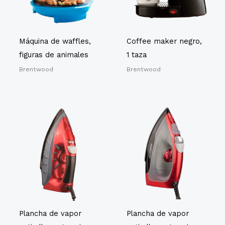
Máquina de waffles,
Coffee maker negro,
figuras de animales
1 taza
Brentwood
Brentwood
Plancha de vapor
Plancha de vapor