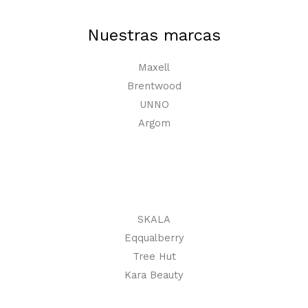
Nuestras marcas
Maxell
Brentwood
UNNO
Argom
SKALA
Eqqualberry
Tree Hut
Kara Beauty