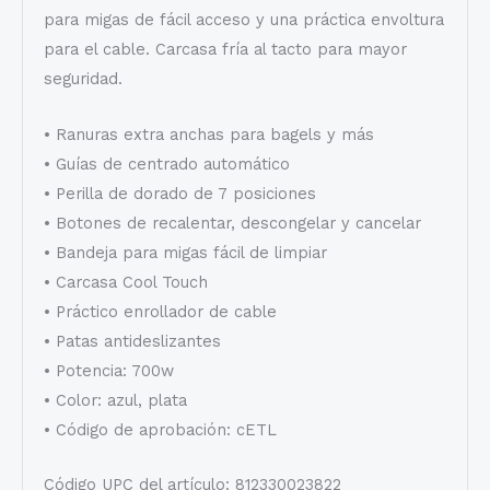
para migas de fácil acceso y una práctica envoltura
para el cable. Carcasa fría al tacto para mayor
seguridad.
• Ranuras extra anchas para bagels y más
• Guías de centrado automático
• Perilla de dorado de 7 posiciones
• Botones de recalentar, descongelar y cancelar
• Bandeja para migas fácil de limpiar
• Carcasa Cool Touch
• Práctico enrollador de cable
• Patas antideslizantes
• Potencia: 700w
• Color: azul, plata
• Código de aprobación: cETL
Código UPC del artículo: 812330023822