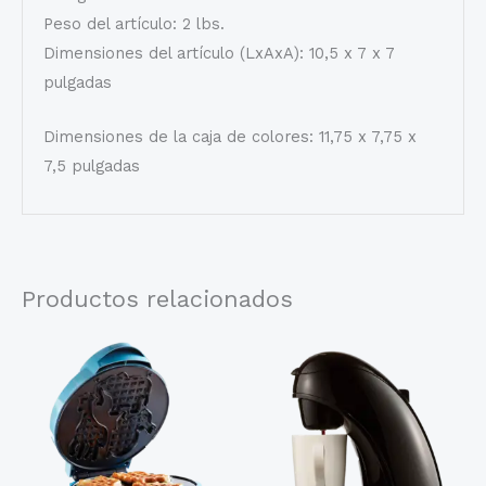
Peso del artículo: 2 lbs.
Dimensiones del artículo (LxAxA): 10,5 x 7 x 7
pulgadas
Dimensiones de la caja de colores: 11,75 x 7,75 x
7,5 pulgadas
Productos relacionados