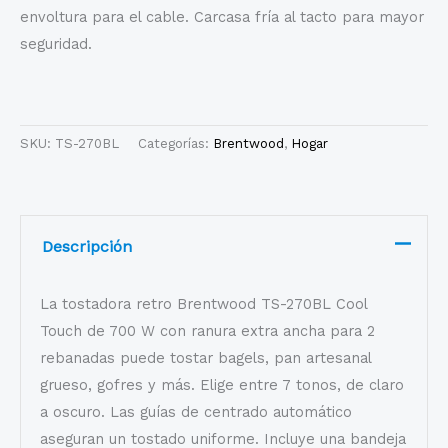
envoltura para el cable. Carcasa fría al tacto para mayor
seguridad.
SKU:
TS-270BL
Categorías:
Brentwood
,
Hogar
Descripción
La tostadora retro Brentwood TS-270BL Cool
Touch de 700 W con ranura extra ancha para 2
rebanadas puede tostar bagels, pan artesanal
grueso, gofres y más. Elige entre 7 tonos, de claro
a oscuro. Las guías de centrado automático
aseguran un tostado uniforme. Incluye una bandeja