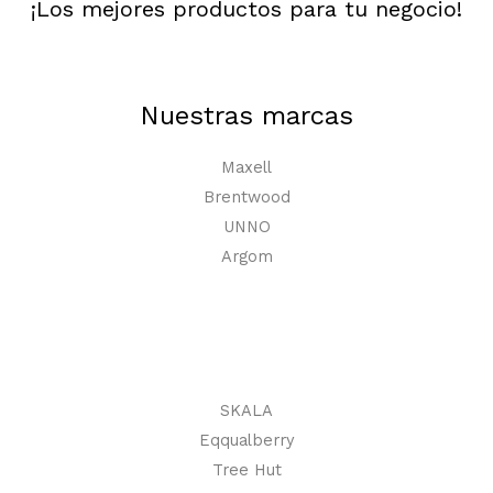
¡Los mejores productos para tu negocio!
Nuestras marcas
Maxell
Brentwood
UNNO
Argom
SKALA
Eqqualberry
Tree Hut