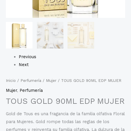
Previous
Next
Inicio
/
Perfumería
/
Mujer
/ TOUS GOLD 90ML EDP MUJER
Mujer
,
Perfumería
TOUS GOLD 90ML EDP MUJER
Gold de Tous es una fragancia de la familia olfativa Floral
para Mujeres. Gold rompe todas las reglas de los
perfumes y reinventa su familia olfativa. La dulzura de la