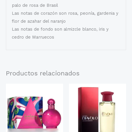
palo de rosa de Brasil
Las notas de corazón son rosa, peonía, gardenia y
flor de azahar del naranjo
Las notas de fondo son almizcle blanco, iris y
cedro de Marruecos
Productos relacionados