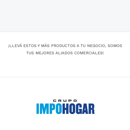
¡LLEVÁ ESTOS Y MÁS PRODUCTOS A TU NEGOCIO, SOMOS
TUS MEJORES ALIADOS COMERCIALES!