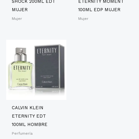
SHOCK 200ML EDT
ETERNITY MOMENT
MUJER
100ML EDP MUJER
Mujer
Mujer
CALVIN KLEIN
ETERNITY EDT
100ML HOMBRE
Perfumería