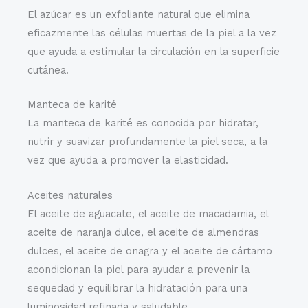
El azúcar es un exfoliante natural que elimina
eficazmente las células muertas de la piel a la vez
que ayuda a estimular la circulación en la superficie
cutánea.
Manteca de karité
La manteca de karité es conocida por hidratar,
nutrir y suavizar profundamente la piel seca, a la
vez que ayuda a promover la elasticidad.
Aceites naturales
El aceite de aguacate, el aceite de macadamia, el
aceite de naranja dulce, el aceite de almendras
dulces, el aceite de onagra y el aceite de cártamo
acondicionan la piel para ayudar a prevenir la
sequedad y equilibrar la hidratación para una
luminosidad refinada y saludable.