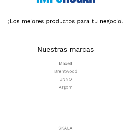
¡Los mejores productos para tu negocio!
Nuestras marcas
Maxell
Brentwood
UNNO
Argom
SKALA