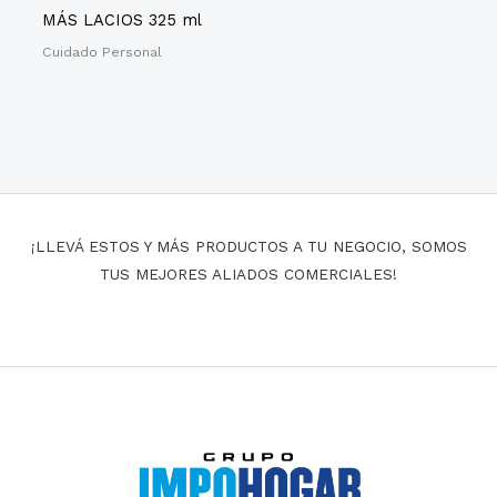
MÁS LACIOS 325 ml
Cuidado Personal
¡LLEVÁ ESTOS Y MÁS PRODUCTOS A TU NEGOCIO, SOMOS
TUS MEJORES ALIADOS COMERCIALES!