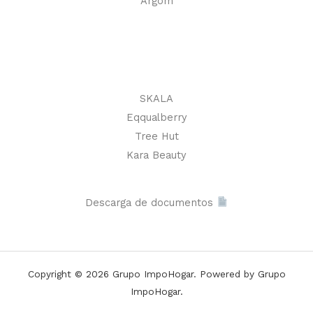
Argom
SKALA
Eqqualberry
Tree Hut
Kara Beauty
Descarga de documentos
Copyright © 2026 Grupo ImpoHogar. Powered by Grupo
ImpoHogar.