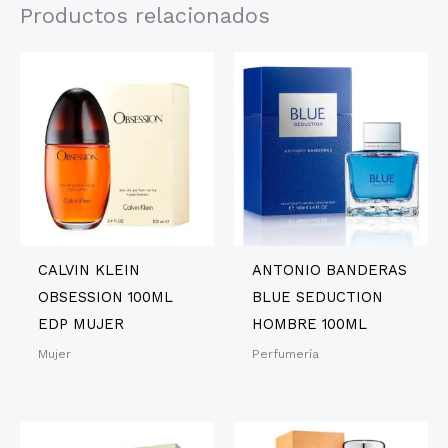
Productos relacionados
CALVIN KLEIN
ANTONIO BANDERAS
OBSESSION 100ML
BLUE SEDUCTION
EDP MUJER
HOMBRE 100ML
Mujer
Perfumería