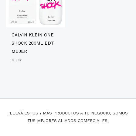
CALVIN KLEIN ONE
SHOCK 200ML EDT
MUJER
Mujer
¡LLEVÁ ESTOS Y MÁS PRODUCTOS A TU NEGOCIO, SOMOS
TUS MEJORES ALIADOS COMERCIALES!