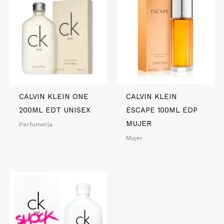
CALVIN KLEIN ONE
CALVIN KLEIN
200ML EDT UNISEX
ESCAPE 100ML EDP
MUJER
Perfumería
Mujer