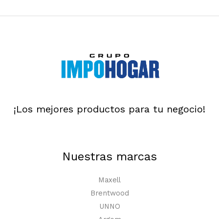
¡Los mejores productos para tu negocio!
Nuestras marcas
Maxell
Brentwood
UNNO