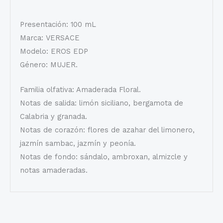
Presentación: 100 mL
Marca: VERSACE
Modelo: EROS EDP
Género: MUJER.
Familia olfativa: Amaderada Floral.
Notas de salida: limón siciliano, bergamota de
Calabria y granada.
Notas de corazón: flores de azahar del limonero,
jazmín sambac, jazmín y peonía.
Notas de fondo: sándalo, ambroxan, almizcle y
notas amaderadas.