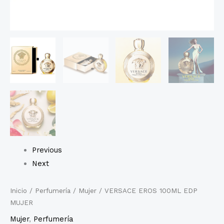
Previous
Next
Inicio
/
Perfumería
/
Mujer
/ VERSACE EROS 100ML EDP
MUJER
Mujer
,
Perfumería