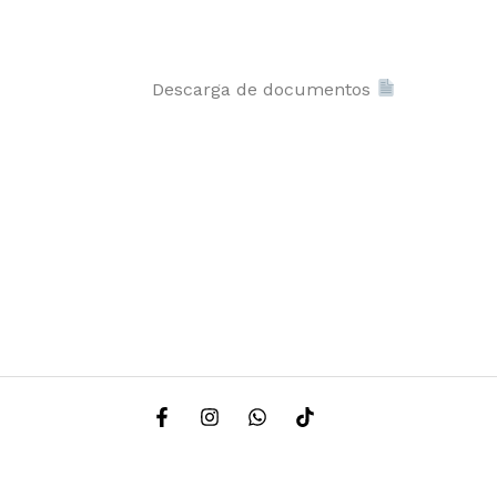
Descarga de documentos