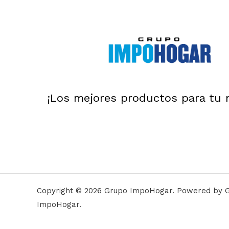
¡Los mejores productos para tu 
Copyright © 2026 Grupo ImpoHogar. Powered by 
ImpoHogar.