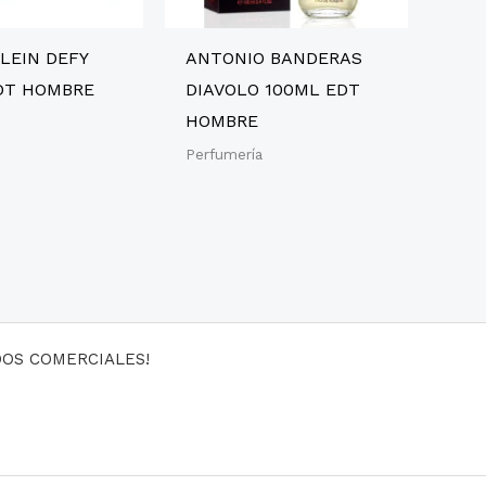
LEIN DEFY
ANTONIO BANDERAS
DT HOMBRE
DIAVOLO 100ML EDT
HOMBRE
Perfumería
DOS COMERCIALES!