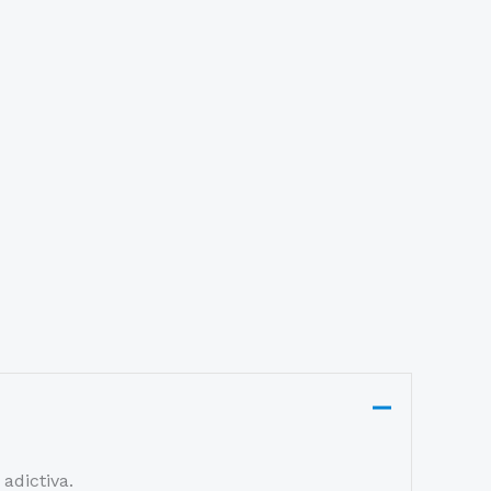
adictiva.