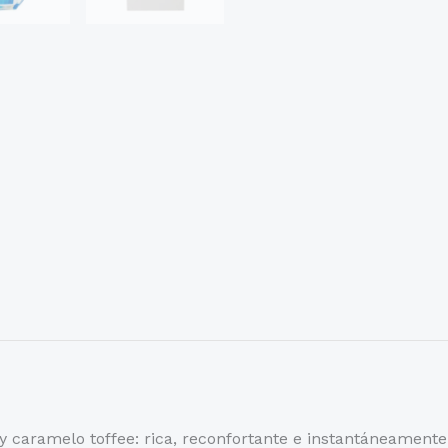
 caramelo toffee: rica, reconfortante e instantáneamente 