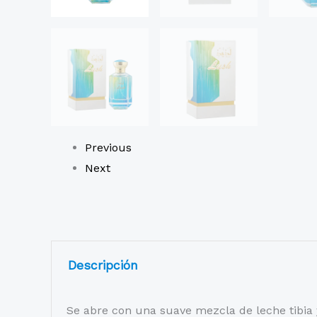
Previous
Next
Descripción
Se abre con una suave mezcla de leche tibia y