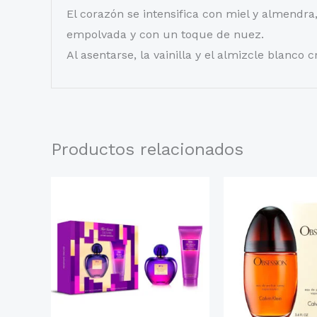
El corazón se intensifica con miel y almendra
empolvada y con un toque de nuez.
Al asentarse, la vainilla y el almizcle blanco
Productos relacionados