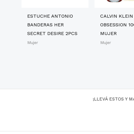
ESTUCHE ANTONIO
CALVIN KLEIN
BANDERAS HER
OBSESSION 1
SECRET DESIRE 2PCS
MUJER
Mujer
Mujer
¡LLEVÁ ESTOS Y 