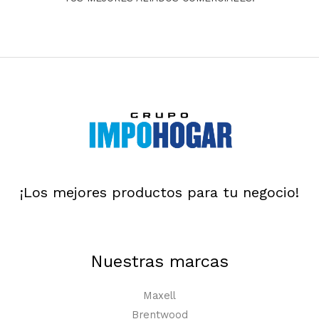
¡Los mejores productos para tu negocio!
Nuestras marcas
Maxell
Brentwood