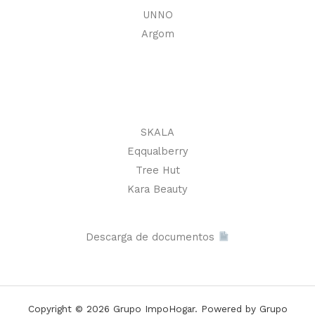
UNNO
Argom
SKALA
Eqqualberry
Tree Hut
Kara Beauty
Descarga de documentos
Copyright © 2026 Grupo ImpoHogar. Powered by Grupo