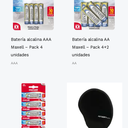
Batería alcalina AAA
Batería alcalina AA
Maxell – Pack 4
Maxell – Pack 4+2
unidades
unidades
AAA
AA