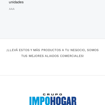
unidades
AAA
¡LLEVÁ ESTOS Y MÁS PRODUCTOS A TU NEGOCIO, SOMOS
TUS MEJORES ALIADOS COMERCIALES!