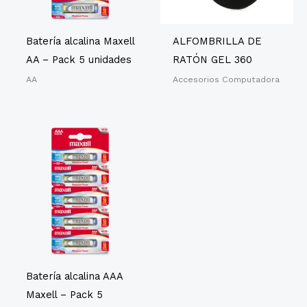
Batería alcalina Maxell
ALFOMBRILLA DE
AA – Pack 5 unidades
RATÓN GEL 360
AA
Accesorios Computadora
Batería alcalina AAA
Maxell – Pack 5