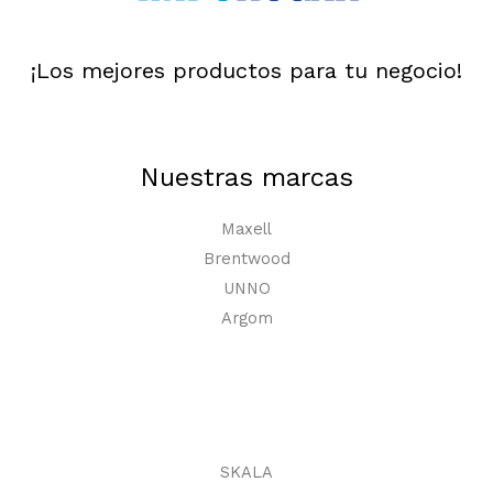
¡Los mejores productos para tu negocio!
Nuestras marcas
Maxell
Brentwood
UNNO
Argom
SKALA