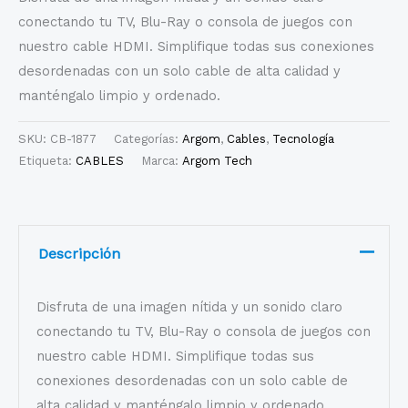
conectando tu TV, Blu-Ray o consola de juegos con
nuestro cable HDMI. Simplifique todas sus conexiones
desordenadas con un solo cable de alta calidad y
manténgalo limpio y ordenado.
SKU:
CB-1877
Categorías:
Argom
,
Cables
,
Tecnología
Etiqueta:
CABLES
Marca:
Argom Tech
Descripción
Disfruta de una imagen nítida y un sonido claro
conectando tu TV, Blu-Ray o consola de juegos con
nuestro cable HDMI. Simplifique todas sus
conexiones desordenadas con un solo cable de
alta calidad y manténgalo limpio y ordenado.