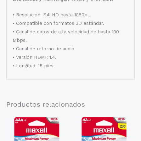
• Resolución: Full HD hasta 1080p .
• Compatible con formatos 3D estándar.
• Canal de datos de alta velocidad de hasta 100
Mbps.
• Canal de retorno de audio.
• Versión HDMI: 1.4.
• Longitud: 15 pies.
Productos relacionados