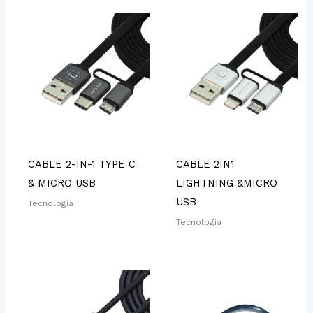
CABLE 2-IN-1 TYPE C
CABLE 2IN1
& MICRO USB
LIGHTNING &MICRO
USB
Tecnología
Tecnología