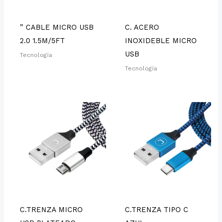
” CABLE MICRO USB
C. ACERO
2.0 1.5M/5FT
INOXIDEBLE MICRO
USB
Tecnología
Tecnología
C.TRENZA MICRO
C.TRENZA TIPO C