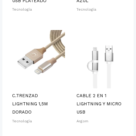
USB PLATEADO
AZUL
Tecnología
Tecnología
C.TRENZAD
CABLE 2 EN 1
LIGHTNING 1,5M
LIGHTNING Y MICRO
DORADO
USB
Tecnología
Argom