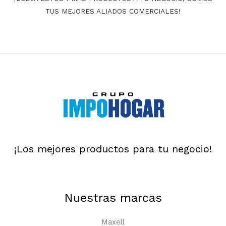
TUS MEJORES ALIADOS COMERCIALES!
¡Los mejores productos para tu negocio!
Nuestras marcas
Maxell