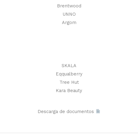
Brentwood
UNNO
Argom
SKALA
Eqqualberry
Tree Hut
Kara Beauty
Descarga de documentos