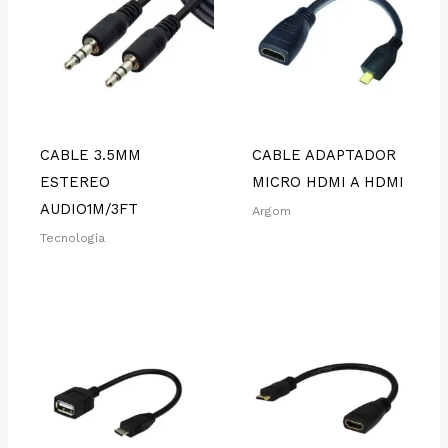
CABLE 3.5MM
CABLE ADAPTADOR
ESTEREO
MICRO HDMI A HDMI
AUDIO1M/3FT
Argom
Tecnología