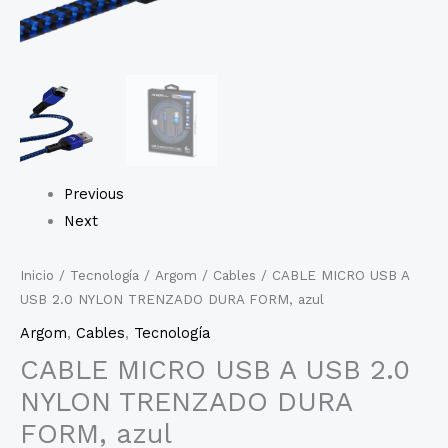
Previous
Next
Inicio
/
Tecnología
/
Argom
/
Cables
/ CABLE MICRO USB A
USB 2.0 NYLON TRENZADO DURA FORM, azul
Argom
,
Cables
,
Tecnología
CABLE MICRO USB A USB 2.0
NYLON TRENZADO DURA
FORM, azul