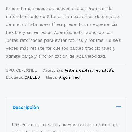
Presentamos nuestros nuevos cables Premium de
nailon trenzado de 2 tonos con extremos de conector
de metal. Esta nueva línea presenta una experiencia
flexible y sin enredos. Además, está fabricado con
juntas reforzadas para evitar roturas y roturas. Es seis
veces más resistente que los cables tradicionales y
admite carga y sincronización de alta velocidad.
SKU:
CB-0021BL
Categorías:
Argom
,
Cables
,
Tecnología
Etiqueta:
CABLES
Marca:
Argom Tech
Descripción
Presentamos nuestros nuevos cables Premium de