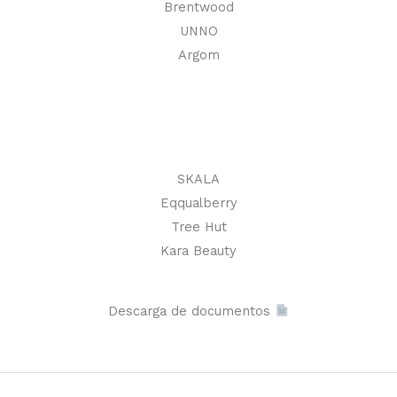
Brentwood
UNNO
Argom
SKALA
Eqqualberry
Tree Hut
Kara Beauty
Descarga de documentos