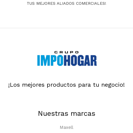
TUS MEJORES ALIADOS COMERCIALES!
¡Los mejores productos para tu negocio!
Nuestras marcas
Maxell