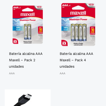
Batería alcalina AAA
Batería alcalina AAA
Maxell – Pack 2
Maxell – Pack 4
unidades
unidades
AAA
AAA