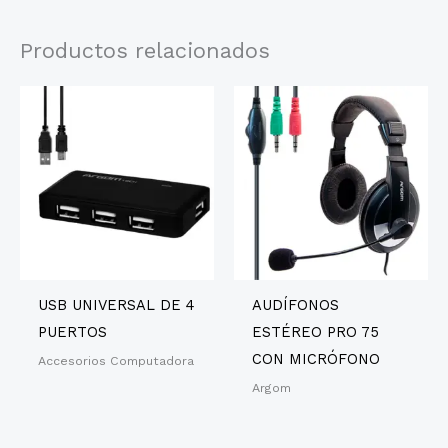
Productos relacionados
USB UNIVERSAL DE 4
AUDÍFONOS
PUERTOS
ESTÉREO PRO 75
CON MICRÓFONO
Accesorios Computadora
Argom