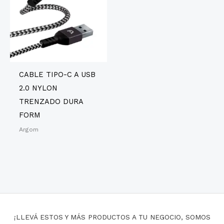
CABLE TIPO-C A USB
2.0 NYLON
TRENZADO DURA
FORM
Argom
¡LLEVÁ ESTOS Y MÁS PRODUCTOS A TU NEGOCIO, SOMOS