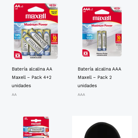
Batería alcalina AA
Batería alcalina AAA
Maxell – Pack 4+2
Maxell – Pack 2
unidades
unidades
AA
AAA