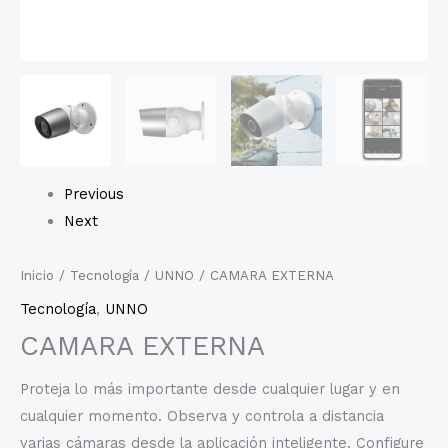
Previous
Next
Inicio
/
Tecnología
/
UNNO
/ CAMARA EXTERNA
Tecnología
,
UNNO
CAMARA EXTERNA
Proteja lo más importante desde cualquier lugar y en
cualquier momento. Observa y controla a distancia
varias cámaras desde la aplicación inteligente. Configure