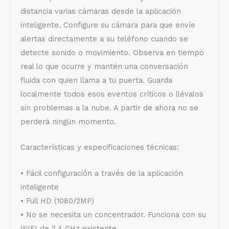
distancia varias cámaras desde la aplicación
inteligente. Configure su cámara para que envíe
alertas directamente a su teléfono cuando se
detecte sonido o movimiento. Observa en tiempo
real lo que ocurre y mantén una conversación
fluida con quien llama a tu puerta. Guarda
localmente todos esos eventos críticos o llévalos
sin problemas a la nube. A partir de ahora no se
perderá ningún momento.
Características y especificaciones técnicas:
• Fácil configuración a través de la aplicación
inteligente
• Full HD (1080/2MP)
• No se necesita un concentrador. Funciona con su
WIFI de 2,4 GHz existente