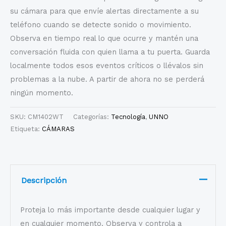
su cámara para que envíe alertas directamente a su
teléfono cuando se detecte sonido o movimiento.
Observa en tiempo real lo que ocurre y mantén una
conversación fluida con quien llama a tu puerta. Guarda
localmente todos esos eventos críticos o llévalos sin
problemas a la nube. A partir de ahora no se perderá
ningún momento.
SKU:
CM1402WT
Categorías:
Tecnología
,
UNNO
Etiqueta:
CÁMARAS
Descripción
Proteja lo más importante desde cualquier lugar y
en cualquier momento. Observa y controla a