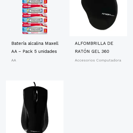
Batería alcalina Maxell
ALFOMBRILLA DE
AA – Pack 5 unidades
RATÓN GEL 360
AA
Accesorios Computadora