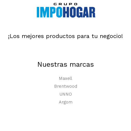
¡Los mejores productos para tu negocio!
Nuestras marcas
Maxell
Brentwood
UNNO
Argom