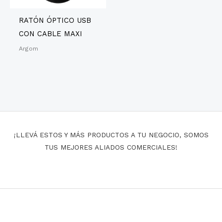
RATÓN ÓPTICO USB
CON CABLE MAXI
Argom
¡LLEVÁ ESTOS Y MÁS PRODUCTOS A TU NEGOCIO, SOMOS
TUS MEJORES ALIADOS COMERCIALES!