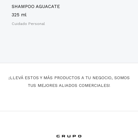
SHAMPOO AGUACATE
325 ml
Cuidado Personal
¡LLEVÁ ESTOS Y MÁS PRODUCTOS A TU NEGOCIO, SOMOS
TUS MEJORES ALIADOS COMERCIALES!