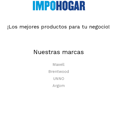
¡Los mejores productos para tu negocio!
Nuestras marcas
Maxell
Brentwood
UNNO
Argom