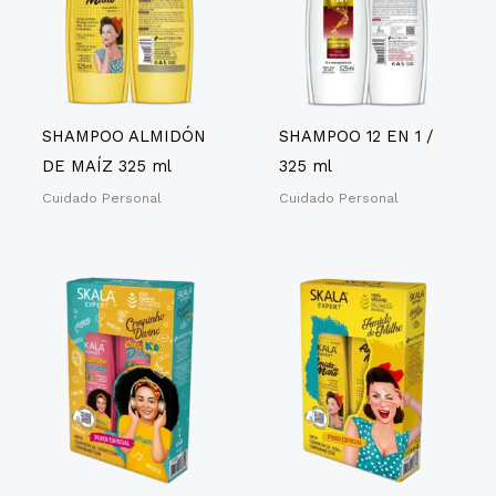
SHAMPOO ALMIDÓN
SHAMPOO 12 EN 1 /
DE MAÍZ 325 ml
325 ml
Cuidado Personal
Cuidado Personal