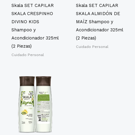
Skala SET CAPILAR
Skala SET CAPILAR
SKALA CRESPINHO
SKALA ALMIDÓN DE
DIVINO KIDS
MAÍZ Shampoo y
Shampoo y
Acondicionador 325ml
Acondicionador 325ml
(2 Piezas)
(2 Piezas)
Cuidado Personal
Cuidado Personal