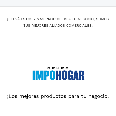
¡LLEVÁ ESTOS Y MÁS PRODUCTOS A TU NEGOCIO, SOMOS
TUS MEJORES ALIADOS COMERCIALES!
¡Los mejores productos para tu negocio!