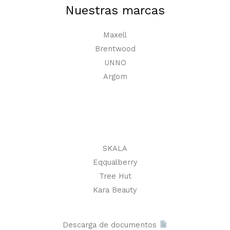
Nuestras marcas
Maxell
Brentwood
UNNO
Argom
SKALA
Eqqualberry
Tree Hut
Kara Beauty
Descarga de documentos