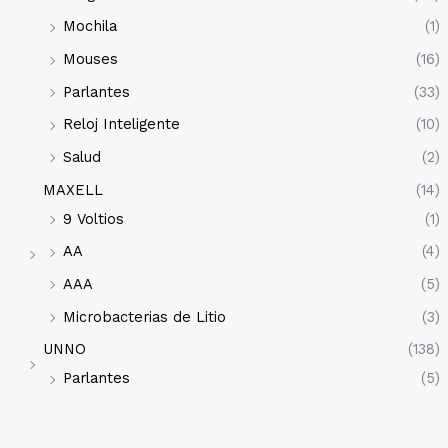
Mochila
(1)
Mouses
(16)
Parlantes
(33)
Reloj Inteligente
(10)
Salud
(2)
MAXELL
(14)
9 Voltios
(1)
AA
(4)
AAA
(5)
Microbacterias de Litio
(3)
UNNO
(138)
Parlantes
(5)