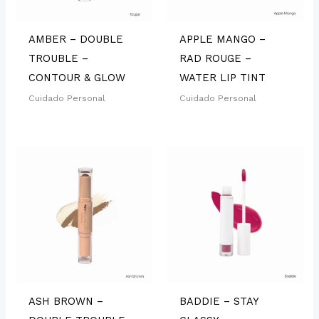
AMBER – DOUBLE
APPLE MANGO –
TROUBLE –
RAD ROUGE –
CONTOUR & GLOW
WATER LIP TINT
Cuidado Personal
Cuidado Personal
ASH BROWN –
BADDIE – STAY