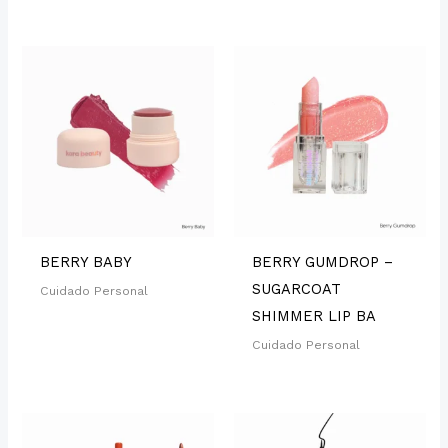
BERRY BABY
BERRY GUMDROP –
SUGARCOAT
Cuidado Personal
SHIMMER LIP BA
Cuidado Personal