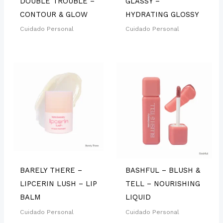
DOUBLE TROUBLE –
GLASSY –
CONTOUR & GLOW
HYDRATING GLOSSY
Cuidado Personal
Cuidado Personal
BARELY THERE –
BASHFUL – BLUSH &
LIPCERIN LUSH – LIP
TELL – NOURISHING
BALM
LIQUID
Cuidado Personal
Cuidado Personal