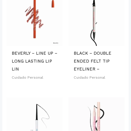
BEVERLY – LINE UP –
BLACK – DOUBLE
LONG LASTING LIP
ENDED FELT TIP
LIN
EYELINER –
Cuidado Personal
Cuidado Personal