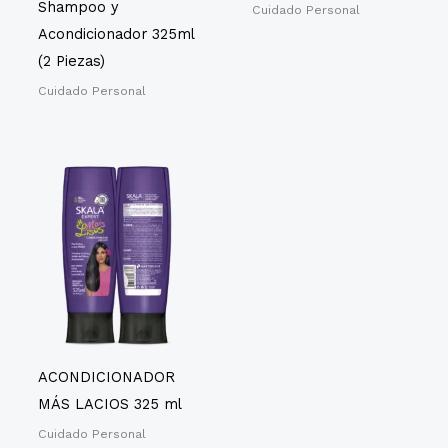
Shampoo y
Cuidado Personal
Acondicionador 325ml
(2 Piezas)
Cuidado Personal
ACONDICIONADOR
MÁS LACIOS 325 ml
Cuidado Personal