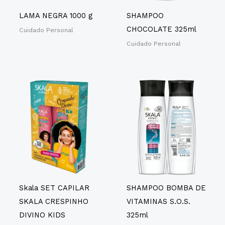
LAMA NEGRA 1000 g
SHAMPOO
CHOCOLATE 325ml
Cuidado Personal
Cuidado Personal
Skala SET CAPILAR
SHAMPOO BOMBA DE
SKALA CRESPINHO
VITAMINAS S.O.S.
DIVINO KIDS
325ml