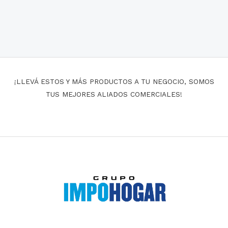
¡LLEVÁ ESTOS Y MÁS PRODUCTOS A TU NEGOCIO, SOMOS
TUS MEJORES ALIADOS COMERCIALES!