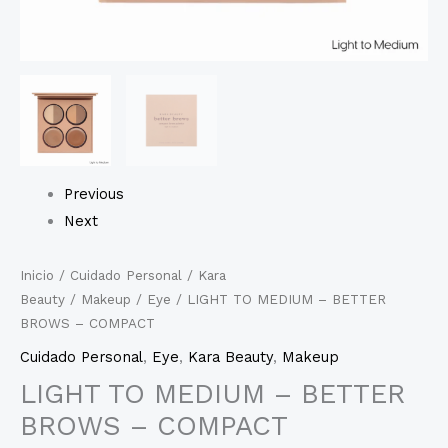
Previous
Next
Inicio
/
Cuidado Personal
/
Kara
Beauty
/
Makeup
/
Eye
/ LIGHT TO MEDIUM – BETTER
BROWS – COMPACT
Cuidado Personal
,
Eye
,
Kara Beauty
,
Makeup
LIGHT TO MEDIUM – BETTER
BROWS – COMPACT