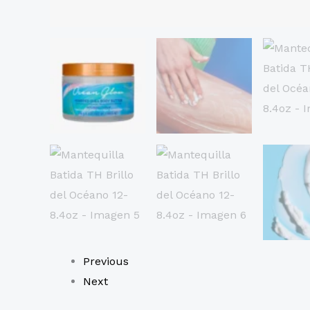
Previous
Next