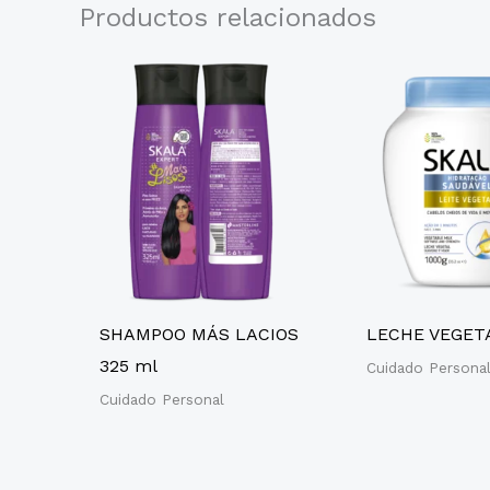
Productos relacionados
SHAMPOO MÁS LACIOS
LECHE VEGETA
325 ml
Cuidado Persona
Cuidado Personal