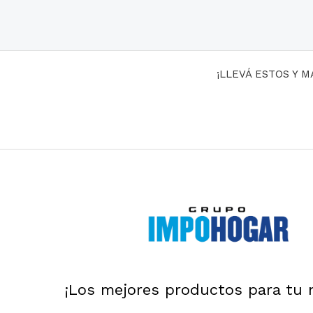
¡LLEVÁ ESTOS Y 
¡Los mejores productos para tu 