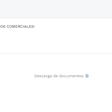
DOS COMERCIALES!
Descarga de documentos