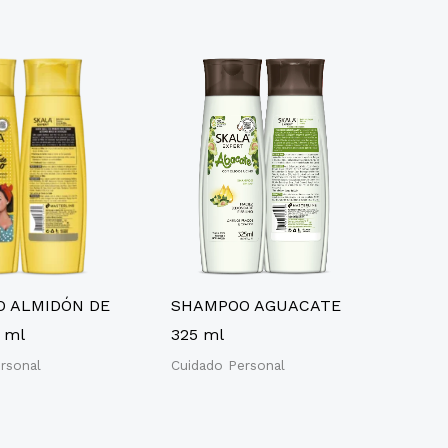
 ALMIDÓN DE
SHAMPOO AGUACATE
 ml
325 ml
rsonal
Cuidado Personal