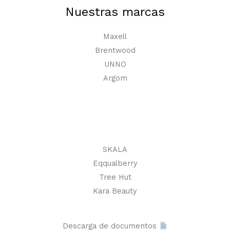
Nuestras marcas
Maxell
Brentwood
UNNO
Argom
SKALA
Eqqualberry
Tree Hut
Kara Beauty
Descarga de documentos