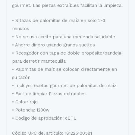
gourmet. Las piezas extraíbles facilitan la limpieza.
• 8 tazas de palomitas de maíz en solo 2-3
minutos
• No se usa aceite para una merienda saludable
• Ahorre dinero usando granos sueltos
• Recogedor con tapa de doble propósito/bandeja
para derretir mantequilla
• Palomitas de maíz se colocan directamente en
su tazón
• Incluye recetas gourmet de palomitas de maíz
• Fácil de limpiar Piezas extraíbles
• Color: rojo
• Potencia: 1200w
• Código de aprobación: cETL
Código UPC del artículo: 181225100581