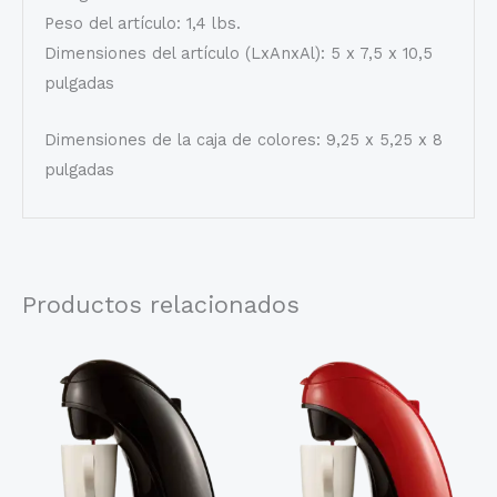
Peso del artículo: 1,4 lbs.
Dimensiones del artículo (LxAnxAl): 5 x 7,5 x 10,5
pulgadas
Dimensiones de la caja de colores: 9,25 x 5,25 x 8
pulgadas
Productos relacionados