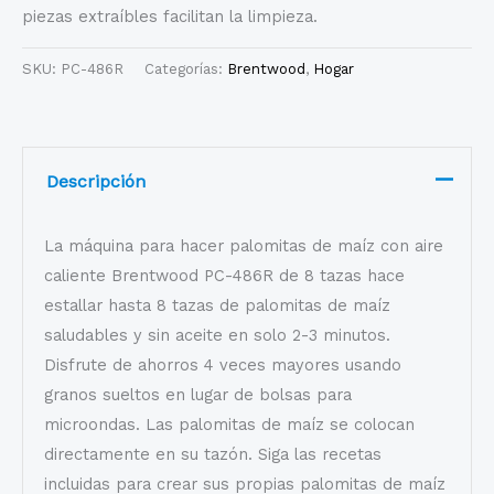
piezas extraíbles facilitan la limpieza.
SKU:
PC-486R
Categorías:
Brentwood
,
Hogar
Descripción
La máquina para hacer palomitas de maíz con aire
caliente Brentwood PC-486R de 8 tazas hace
estallar hasta 8 tazas de palomitas de maíz
saludables y sin aceite en solo 2-3 minutos.
Disfrute de ahorros 4 veces mayores usando
granos sueltos en lugar de bolsas para
microondas. Las palomitas de maíz se colocan
directamente en su tazón. Siga las recetas
incluidas para crear sus propias palomitas de maíz