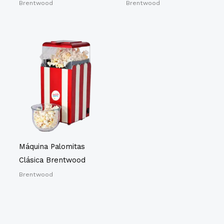
Brentwood
Brentwood
Máquina Palomitas
Clásica Brentwood
Brentwood