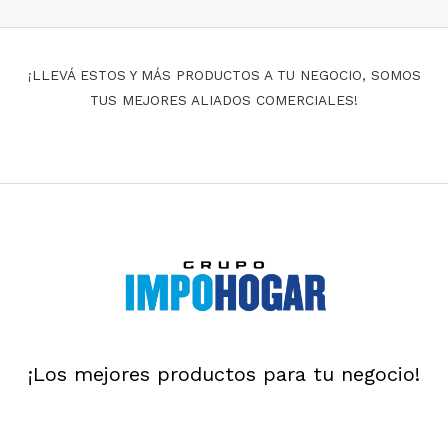
¡LLEVÁ ESTOS Y MÁS PRODUCTOS A TU NEGOCIO, SOMOS
TUS MEJORES ALIADOS COMERCIALES!
¡Los mejores productos para tu negocio!