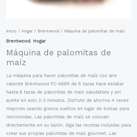
Inicio
/
Hogar
/
Brentwood
/ Máquina de palomitas de maíz
Brentwood
,
Hogar
Máquina de palomitas de
maíz
La máquina para hacer palomitas de maíz con aire
caliente Brentwood PC-486R de 8 tazas hace estallar
hasta 8 tazas de palomitas de maíz saludables y sin
aceite en solo 2-3 minutos. Disfrute de ahorros 4 veces
mayores usando granos sueltos en lugar de bolsas para
microondas. Las palomitas de maíz se colocan
directamente en su tazón. Siga las recetas incluidas para
crear sus propias palomitas de maíz gourmet. Las