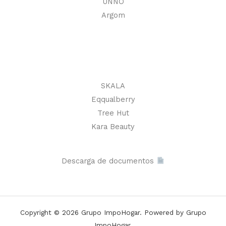
UNNO
Argom
SKALA
Eqqualberry
Tree Hut
Kara Beauty
Descarga de documentos
Copyright © 2026 Grupo ImpoHogar. Powered by Grupo
ImpoHogar.