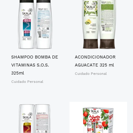
SHAMPOO BOMBA DE
ACONDICIONADOR
VITAMINAS S.O.S.
AGUACATE 325 ml
325ml
Cuidado Personal
Cuidado Personal