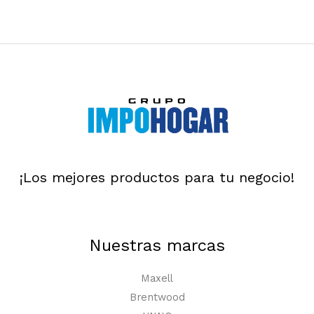
¡Los mejores productos para tu negocio!
Nuestras marcas
Maxell
Brentwood