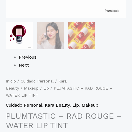
Previous
Next
Inicio
/
Cuidado Personal
/
Kara
Beauty
/
Makeup
/
Lip
/ PLUMTASTIC – RAD ROUGE –
WATER LIP TINT
Cuidado Personal
,
Kara Beauty
,
Lip
,
Makeup
PLUMTASTIC – RAD ROUGE –
WATER LIP TINT