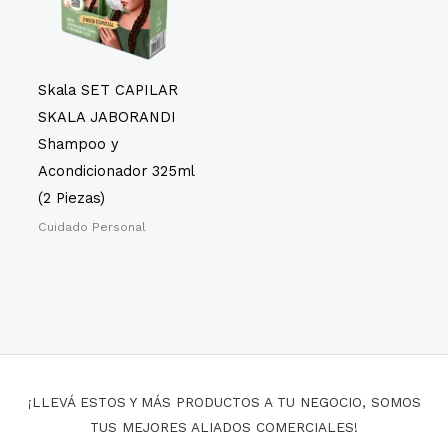
Skala SET CAPILAR
SKALA JABORANDI
Shampoo y
Acondicionador 325ml
(2 Piezas)
Cuidado Personal
¡LLEVÁ ESTOS Y MÁS PRODUCTOS A TU NEGOCIO, SOMOS
TUS MEJORES ALIADOS COMERCIALES!