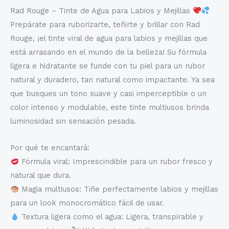
Rad Rouge – Tinte de Agua para Labios y Mejillas
Prepárate para ruborizarte, teñirte y brillar con Rad
Rouge, ¡el tinte viral de agua para labios y mejillas que
está arrasando en el mundo de la belleza! Su fórmula
ligera e hidratante se funde con tu piel para un rubor
natural y duradero, tan natural como impactante. Ya sea
que busques un tono suave y casi imperceptible o un
color intenso y modulable, este tinte multiusos brinda
luminosidad sin sensación pesada.
Por qué te encantará:
Fórmula viral: Imprescindible para un rubor fresco y
natural que dura.
Magia multiusos: Tiñe perfectamente labios y mejillas
para un look monocromático fácil de usar.
Textura ligera como el agua: Ligera, transpirable y