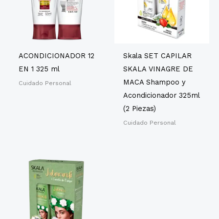
ACONDICIONADOR 12
Skala SET CAPILAR
EN 1 325 ml
SKALA VINAGRE DE
MACA Shampoo y
Cuidado Personal
Acondicionador 325ml
(2 Piezas)
Cuidado Personal