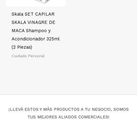
Skala SET CAPILAR
SKALA VINAGRE DE
MACA Shampoo y
Acondicionador 325ml
(2 Piezas)
Cuidado Personal
¡LLEVÁ ESTOS Y MÁS PRODUCTOS A TU NEGOCIO, SOMOS
TUS MEJORES ALIADOS COMERCIALES!