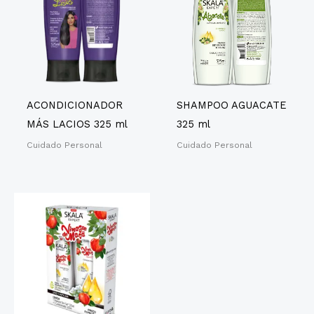
ACONDICIONADOR
SHAMPOO AGUACATE
MÁS LACIOS 325 ml
325 ml
Cuidado Personal
Cuidado Personal