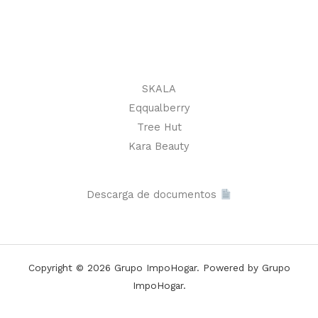
SKALA
Eqqualberry
Tree Hut
Kara Beauty
Descarga de documentos
Copyright © 2026 Grupo ImpoHogar. Powered by Grupo
ImpoHogar.