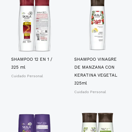
SHAMPOO 12 EN 1 /
SHAMPOO VINAGRE
325 ml
DE MANZANA CON
KERATINA VEGETAL
Cuidado Personal
325ml
Cuidado Personal