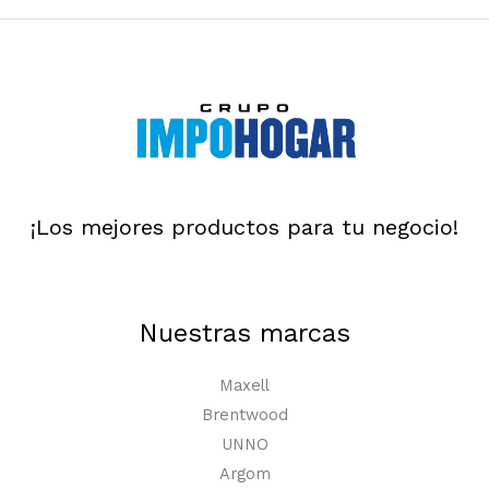
¡Los mejores productos para tu negocio!
Nuestras marcas
Maxell
Brentwood
UNNO
Argom